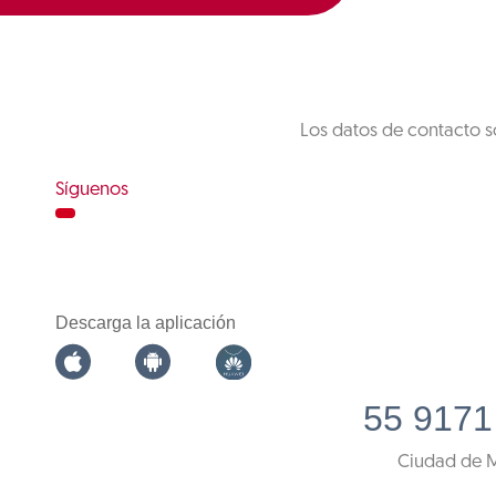
Los datos de contacto s
Síguenos
Descarga la aplicación
55 9171
Ciudad de 