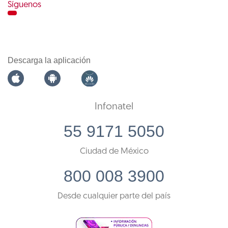
Síguenos
Descarga la aplicación
Infonatel
55 9171 5050
Ciudad de México
800 008 3900
Desde cualquier parte del país