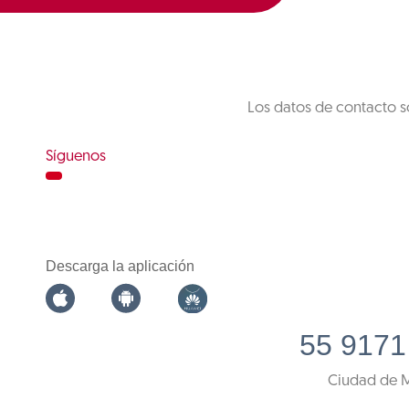
Los datos de contacto s
Síguenos
Descarga la aplicación
55 9171
Ciudad de 