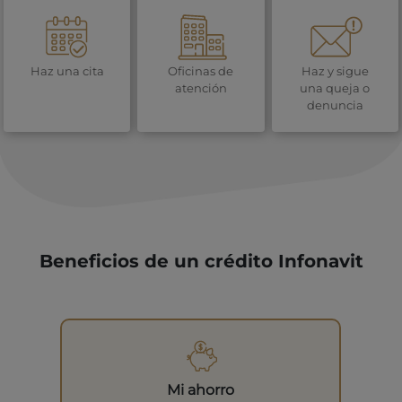
Haz una cita
Oficinas de
Haz y sigue
atención
una queja o
denuncia
Beneficios de un crédito Infonavit
Mi ahorro