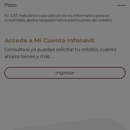
Plazo
-----
NI: CAT indicativo cuyo cálculo es no informativo para el
acreditado, dados los parámetros particulares del crédito
Accede a Mi Cuenta Infonavit
Consulta si ya puedes solicitar tu crédito, cuánto
ahorro tienes y más.
Ingresar