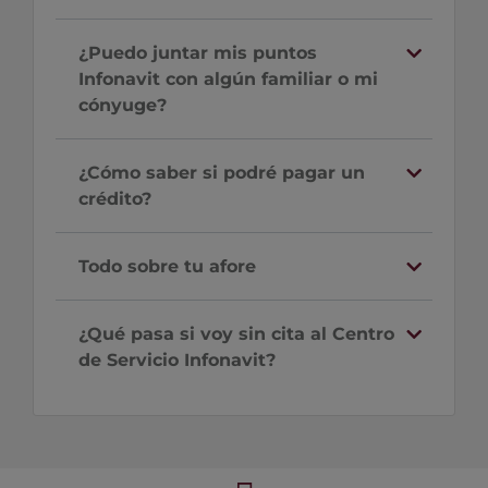
¿Puedo juntar mis puntos
Infonavit con algún familiar o mi
cónyuge?
¿Cómo saber si podré pagar un
crédito?
Todo sobre tu afore
¿Qué pasa si voy sin cita al Centro
de Servicio Infonavit?