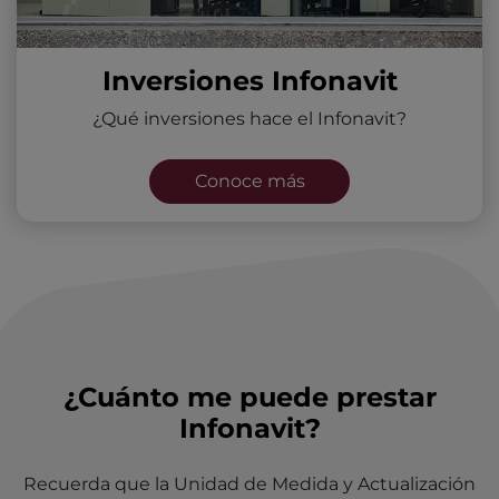
Inversiones Infonavit
¿Qué inversiones hace el Infonavit?
Conoce más
¿Cuánto me puede prestar
Infonavit?
Recuerda que la Unidad de Medida y Actualización