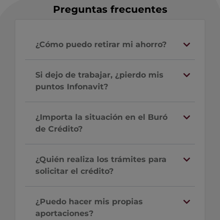
Preguntas frecuentes
¿Cómo puedo retirar mi ahorro?
Si dejo de trabajar, ¿pierdo mis
puntos Infonavit?
¿Importa la situación en el Buró
de Crédito?
¿Quién realiza los trámites para
solicitar el crédito?
¿Puedo hacer mis propias
aportaciones?