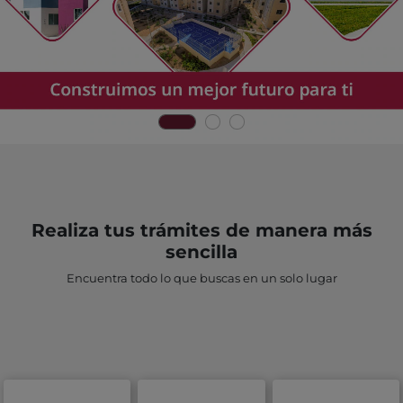
Realiza tus trámites de manera más
sencilla
Encuentra todo lo que buscas en un solo lugar