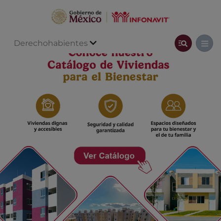
Derechohabientes