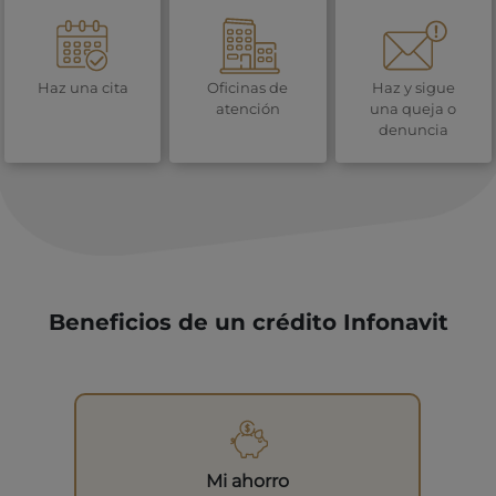
Haz una cita
Oficinas de
Haz y sigue
atención
una queja o
denuncia
Beneficios de un crédito Infonavit
Mi ahorro