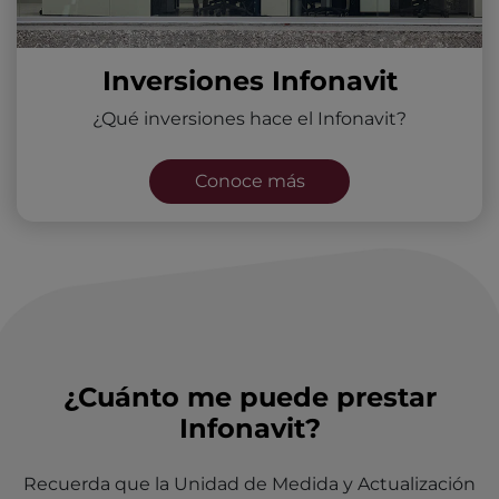
Inversiones Infonavit
¿Qué inversiones hace el Infonavit?
Conoce más
¿Cuánto me puede prestar
Infonavit?
Recuerda que la Unidad de Medida y Actualización