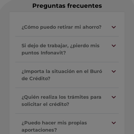
Preguntas frecuentes
¿Cómo puedo retirar mi ahorro?
Si dejo de trabajar, ¿pierdo mis
puntos Infonavit?
¿Importa la situación en el Buró
de Crédito?
¿Quién realiza los trámites para
solicitar el crédito?
¿Puedo hacer mis propias
aportaciones?