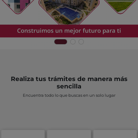
Realiza tus trámites de manera más
sencilla
Encuentra todo lo que buscas en un solo lugar