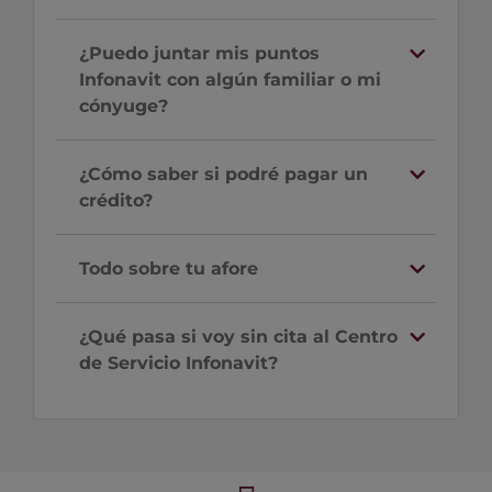
¿Puedo juntar mis puntos
Infonavit con algún familiar o mi
cónyuge?
¿Cómo saber si podré pagar un
crédito?
Todo sobre tu afore
¿Qué pasa si voy sin cita al Centro
de Servicio Infonavit?