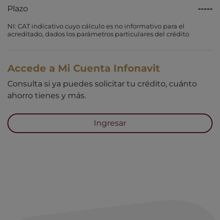
Plazo
-----
NI: CAT indicativo cuyo cálculo es no informativo para el
acreditado, dados los parámetros particulares del crédito
Accede a Mi Cuenta Infonavit
Consulta si ya puedes solicitar tu crédito, cuánto
ahorro tienes y más.
Ingresar