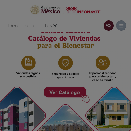
Derechohabientes