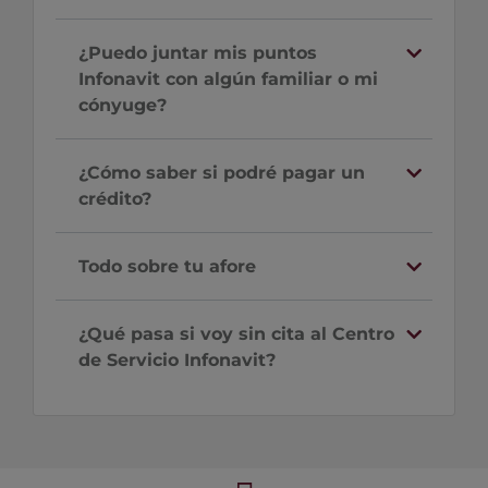
¿Puedo juntar mis puntos
Infonavit con algún familiar o mi
cónyuge?
¿Cómo saber si podré pagar un
crédito?
Todo sobre tu afore
¿Qué pasa si voy sin cita al Centro
de Servicio Infonavit?