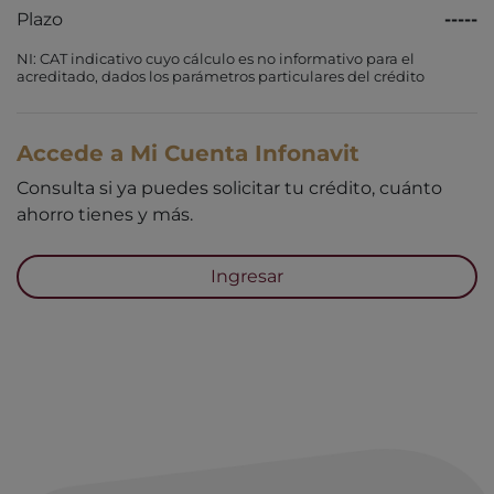
Plazo
-----
NI: CAT indicativo cuyo cálculo es no informativo para el
acreditado, dados los parámetros particulares del crédito
Accede a Mi Cuenta Infonavit
Consulta si ya puedes solicitar tu crédito, cuánto
ahorro tienes y más.
Ingresar