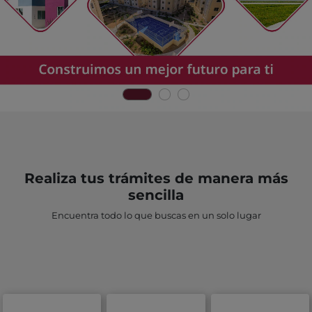
Realiza tus trámites de manera más
sencilla
Encuentra todo lo que buscas en un solo lugar