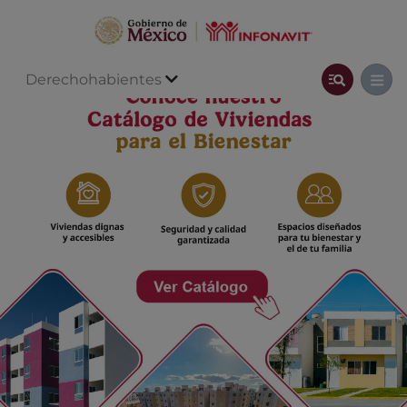
Derechohabientes