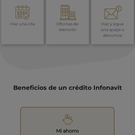
Haz una cita
Oficinas de
Haz y sigue
atención
una queja o
denuncia
Beneficios de un crédito Infonavit
Mi ahorro