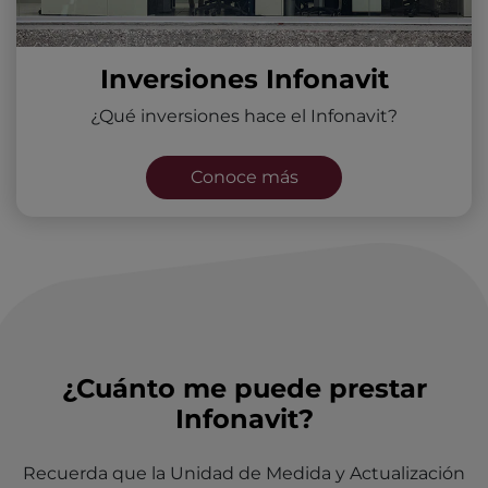
Inversiones Infonavit
¿Qué inversiones hace el Infonavit?
Conoce más
¿Cuánto me puede prestar
Infonavit?
Recuerda que la Unidad de Medida y Actualización