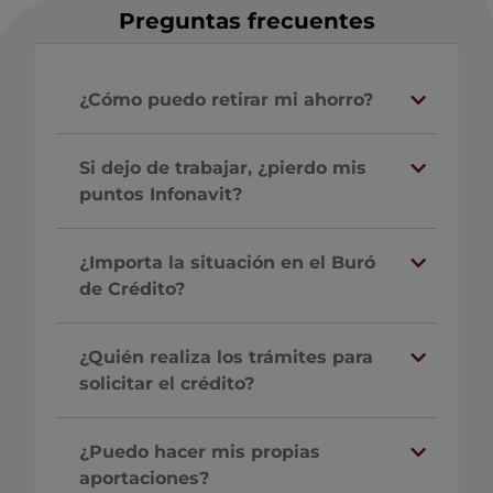
Preguntas frecuentes
¿Cómo puedo retirar mi ahorro?
Si dejo de trabajar, ¿pierdo mis
puntos Infonavit?
¿Importa la situación en el Buró
de Crédito?
¿Quién realiza los trámites para
solicitar el crédito?
¿Puedo hacer mis propias
aportaciones?