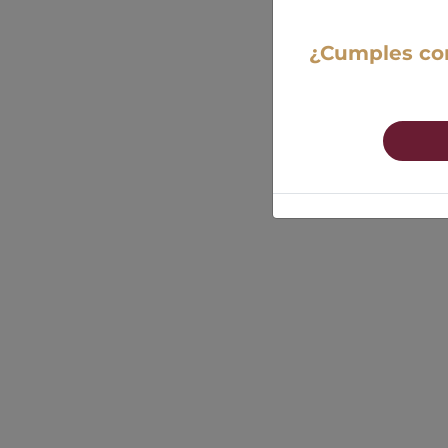
¿Cumples con