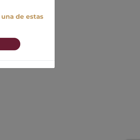
 una de estas