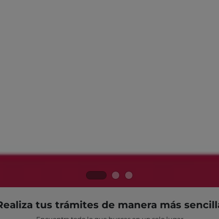
Realiza tus trámites de manera más sencill