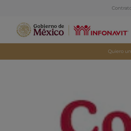
Contrat
Quiero un