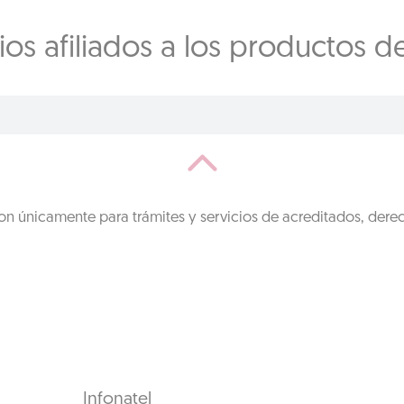
os afiliados a los productos d
on únicamente para trámites y servicios de acreditados, dere
Infonatel