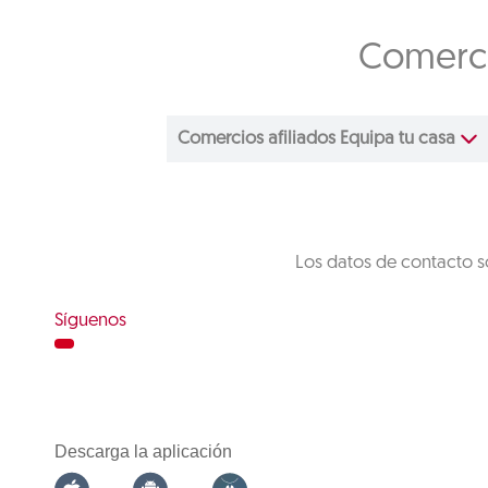
Comerci
Comercios afiliados Equipa tu casa
Los datos de contacto s
Síguenos
Descarga la aplicación