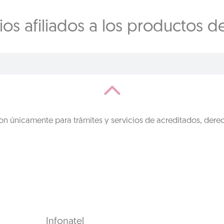
os afiliados a los productos d
on únicamente para trámites y servicios de acreditados, dere
Infonatel