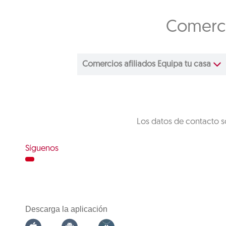
Comerci
Comercios afiliados Equipa tu casa
Los datos de contacto s
Síguenos
Descarga la aplicación