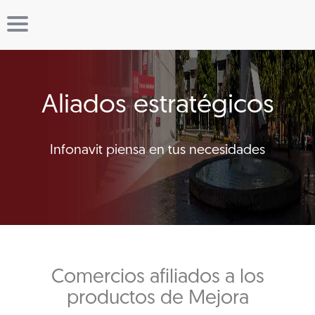
Aliados estratégicos
Infonavit piensa en tus necesidades
Comercios afiliados a los
productos de Mejora