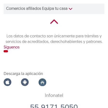
Comercios afiliados Equipa tu casa
Los datos de contacto son únicamente para trámites y
servicios de acreditados, derechohabientes y patrones.
Síguenos
Descarga la aplicación
Infonatel
55 9171 5050