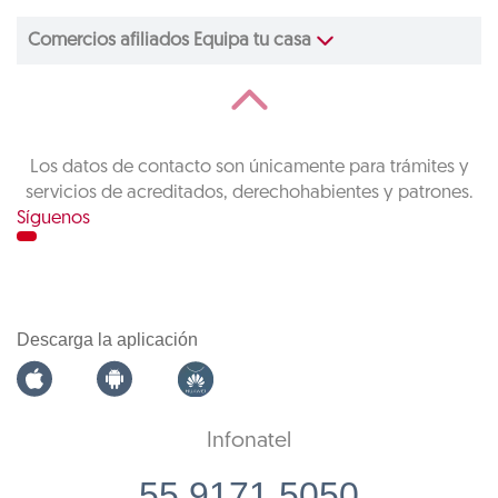
Comercios afiliados Equipa tu casa
Los datos de contacto son únicamente para trámites y
servicios de acreditados, derechohabientes y patrones.
Síguenos
Descarga la aplicación
Infonatel
55 9171 5050