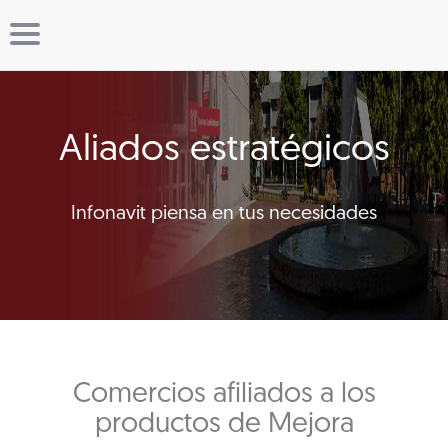
Aliados estratégicos
Infonavit piensa en tus necesidades
Comercios afiliados a los
productos de Mejora