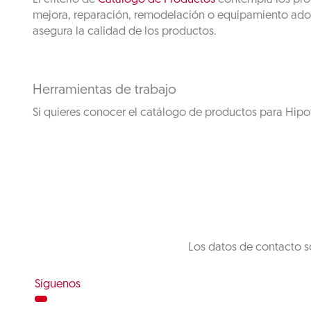
mejora, reparación, remodelación o equipamiento adosa
asegura la calidad de los productos.
Herramientas de trabajo
Si quieres conocer el catálogo de productos para Hipo
Los datos de contacto s
Síguenos