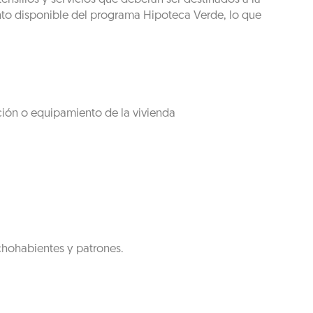
nto disponible del programa Hipoteca Verde, lo que
ción o equipamiento de la vivienda
chohabientes y patrones.