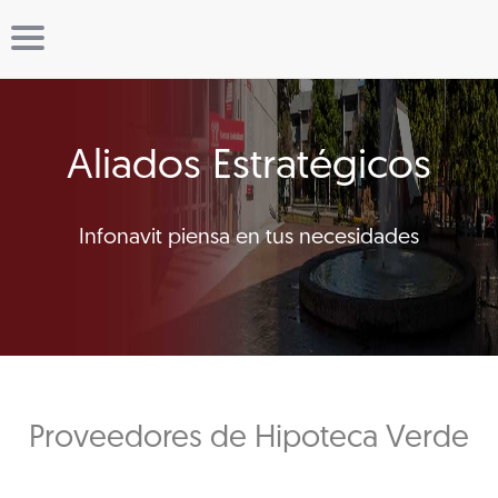
Aliados Estratégicos
Infonavit piensa en tus necesidades
Proveedores de Hipoteca Verde