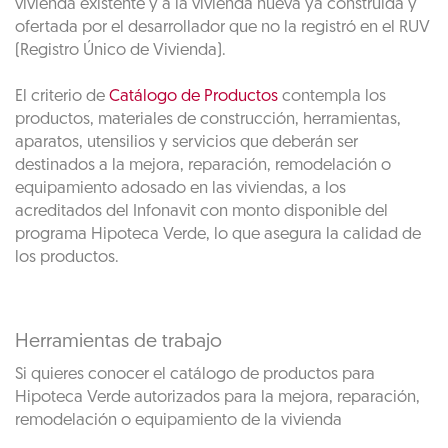
vivienda existente y a la vivienda nueva ya construida y
ofertada por el desarrollador que no la registró en el RUV
(Registro Único de Vivienda).
El criterio de
Catálogo de Productos
contempla los
productos, materiales de construcción, herramientas,
aparatos, utensilios y servicios que deberán ser
destinados a la mejora, reparación, remodelación o
equipamiento adosado en las viviendas, a los
acreditados del Infonavit con monto disponible del
programa Hipoteca Verde, lo que asegura la calidad de
los productos.
Herramientas de trabajo
Si quieres conocer el catálogo de productos para
Hipoteca Verde autorizados para la mejora, reparación,
remodelación o equipamiento de la vivienda