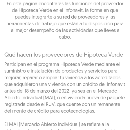
En esta página encontrarás las funciones del proveedor
de Hipoteca Verde en el Infonavit, la forma en que
puedes integrarte a su red de proveedores y las
herramientas de trabajo que están a tu disposición para
el mejor desempeño de las actividades que lleves a
cabo.
Qué hacen los proveedores de Hipoteca Verde
Participan en el programa Hipoteca Verde mediante el
suministro e instalación de productos y servicios para
mejorar, reparar o ampliar tu vivienda a los acreditados
que adquirieron una vivienda con un crédito del Infonavit
antes del 18 de marzo del 2022, ya sea en el Mercado
Abierto Individual (MAI), o en vivienda nueva de paquete
registrada desde el RUV, que cuente con un remanente
del monto de crédito para ecotecnologías.
El MAI (Mercado Abierto Individual) se refiere a la