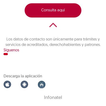
Consulta aquí
Los datos de contacto son únicamente para trámites y
servicios de acreditados, derechohabientes y patrones.
Síguenos
Descarga la aplicación
Infonatel