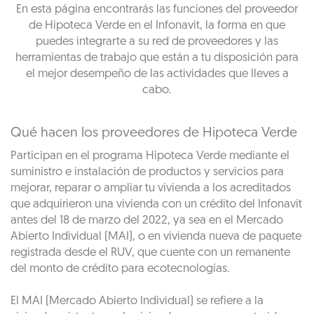
En esta página encontrarás las funciones del proveedor
de Hipoteca Verde en el Infonavit, la forma en que
puedes integrarte a su red de proveedores y las
herramientas de trabajo que están a tu disposición para
el mejor desempeño de las actividades que lleves a
cabo.
Qué hacen los proveedores de Hipoteca Verde
Participan en el programa Hipoteca Verde mediante el
suministro e instalación de productos y servicios para
mejorar, reparar o ampliar tu vivienda a los acreditados
que adquirieron una vivienda con un crédito del Infonavit
antes del 18 de marzo del 2022, ya sea en el Mercado
Abierto Individual (MAI), o en vivienda nueva de paquete
registrada desde el RUV, que cuente con un remanente
del monto de crédito para ecotecnologías.
El MAI (Mercado Abierto Individual) se refiere a la