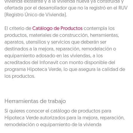
vivienda existente y a la vivienda nueva ya construida y
ofertada por el desarrollador que no la registró en el RUV
(Registro Único de Vivienda).
El criterio de
Catálogo de Productos
contempla los
productos, materiales de construcción, herramientas,
aparatos, utensilios y servicios que deberán ser
destinados a la mejora, reparación, remodelación o
equipamiento adosado en las viviendas, a los
acreditados del Infonavit con monto disponible del
programa Hipoteca Verde, lo que asegura la calidad de
los productos.
Herramientas de trabajo
Si quieres conocer el catálogo de productos para
Hipoteca Verde autorizados para la mejora, reparación,
remodelación o equipamiento de la vivienda