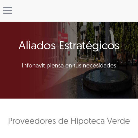
Aliados Estratégicos
Infonavit piensa en tus necesidades
Proveedores de Hipoteca Verde