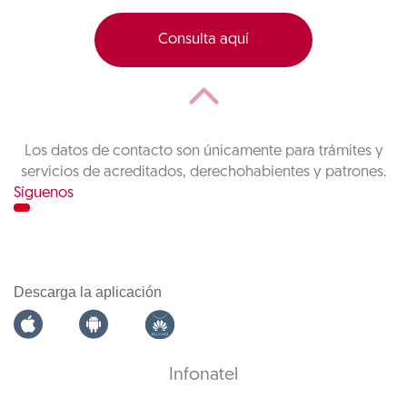
Consulta aquí
Los datos de contacto son únicamente para trámites y
servicios de acreditados, derechohabientes y patrones.
Síguenos
Descarga la aplicación
Infonatel