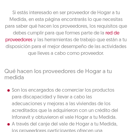
Si estás interesado en ser proveedor de Hogar a tu
Medida, en esta página encontrarás lo que necesitas
para saber qué hacen los proveedores, los requisitos que
debes cumplir para que formes parte de la
red de
proveedores
y las herramientas de trabajo que están a tu
disposición para el mejor desempeño de las actividades
que lleves a cabo como proveedor.
Qué hacen los proveedores de Hogar a tu
medida
Son los encargados de comerciar los productos
para discapacidad y llevar a cabo las
adecuaciones y mejoras a las viviendas de los
acreditados que la adquirieron con un crédito del
Infonavit y obtuvieron el vale Hogar a tu Medida.
A través del canje del vale de Hogar a tu Medida,
los proveedores participantes ofrecen una