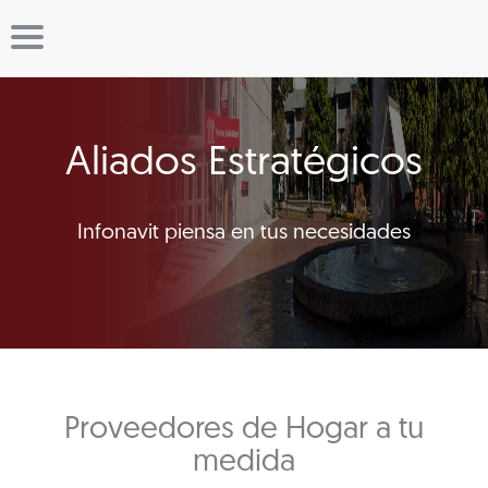
Aliados Estratégicos
Infonavit piensa en tus necesidades
Proveedores de Hogar a tu
medida