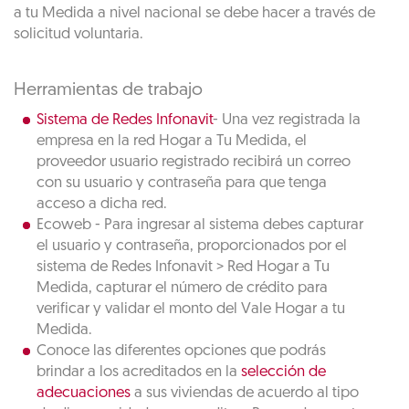
a tu Medida a nivel nacional se debe hacer a través de
solicitud voluntaria.
Herramientas de trabajo
Sistema de Redes Infonavit
- Una vez registrada la
empresa en la red Hogar a Tu Medida, el
proveedor usuario registrado recibirá un correo
con su usuario y contraseña para que tenga
acceso a dicha red.
Ecoweb - Para ingresar al sistema debes capturar
el usuario y contraseña, proporcionados por el
sistema de Redes Infonavit > Red Hogar a Tu
Medida, capturar el número de crédito para
verificar y validar el monto del Vale Hogar a tu
Medida.
Conoce las diferentes opciones que podrás
brindar a los acreditados en la
selección de
adecuaciones
a sus viviendas de acuerdo al tipo