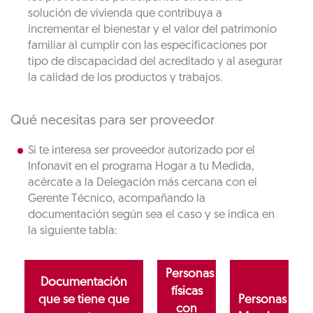
solución de vivienda que contribuya a
incrementar el bienestar y el valor del patrimonio
familiar al cumplir con las especificaciones por
tipo de discapacidad del acreditado y al asegurar
la calidad de los productos y trabajos.
Qué necesitas para ser proveedor
Si te interesa ser proveedor autorizado por el
Infonavit en el programa Hogar a tu Medida,
acércate a la Delegación más cercana con el
Gerente Técnico, acompañando la
documentación según sea el caso y se indica en
la siguiente tabla:
Personas
Documentación
físicas
que se tiene que
Personas
con