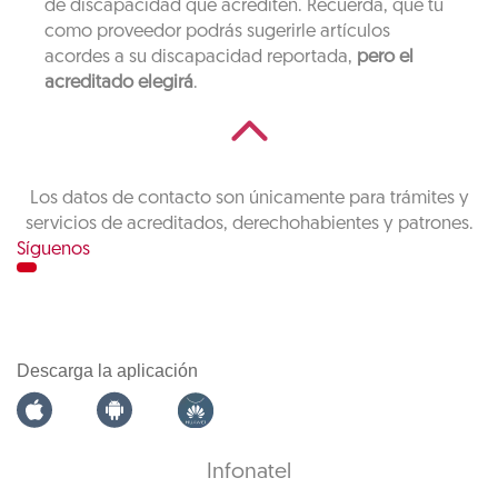
de discapacidad que acrediten. Recuerda, que tu
como proveedor podrás sugerirle artículos
acordes a su discapacidad reportada,
pero el
acreditado elegirá
.
Los datos de contacto son únicamente para trámites y
servicios de acreditados, derechohabientes y patrones.
Síguenos
Descarga la aplicación
Infonatel