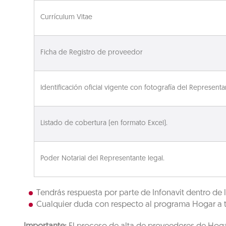
Currículum Vitae
Ficha de Registro de proveedor
Identificación oficial vigente con fotografía del Representa
Listado de cobertura (en formato Excel).
Poder Notarial del Representante legal.
Tendrás respuesta por parte de Infonavit dentro de 
Cualquier duda con respecto al programa Hogar a