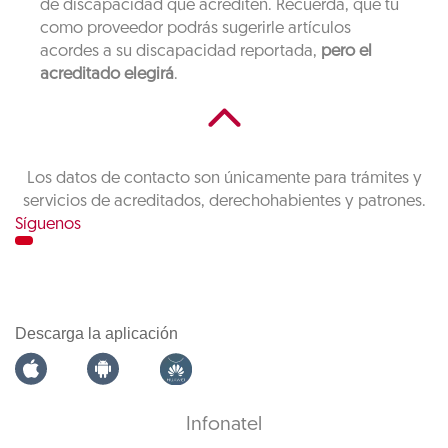
de discapacidad que acrediten. Recuerda, que tu
como proveedor podrás sugerirle artículos
acordes a su discapacidad reportada,
pero el
acreditado elegirá
.
Los datos de contacto son únicamente para trámites y
servicios de acreditados, derechohabientes y patrones.
Síguenos
Descarga la aplicación
Infonatel