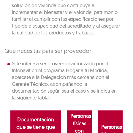
solución de vivienda que contribuya a
incrementar el bienestar y el valor del patrimonio
familiar al cumplir con las especificaciones por
tipo de discapacidad del acreditado y al asegurar
la calidad de los productos y trabajos.
Qué necesitas para ser proveedor
Si te interesa ser proveedor autorizado por el
Infonavit en el programa Hogar a tu Medida,
acércate a la Delegación más cercana con el
Gerente Técnico, acompañando la
documentación según sea el caso y se indica en
la siguiente tabla:
Personas
Documentación
físicas
que se tiene que
Personas
con