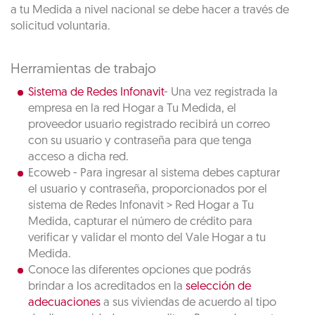
a tu Medida a nivel nacional se debe hacer a través de
solicitud voluntaria.
Herramientas de trabajo
Sistema de Redes Infonavit
- Una vez registrada la
empresa en la red Hogar a Tu Medida, el
proveedor usuario registrado recibirá un correo
con su usuario y contraseña para que tenga
acceso a dicha red.
Ecoweb - Para ingresar al sistema debes capturar
el usuario y contraseña, proporcionados por el
sistema de Redes Infonavit > Red Hogar a Tu
Medida, capturar el número de crédito para
verificar y validar el monto del Vale Hogar a tu
Medida.
Conoce las diferentes opciones que podrás
brindar a los acreditados en la
selección de
adecuaciones
a sus viviendas de acuerdo al tipo