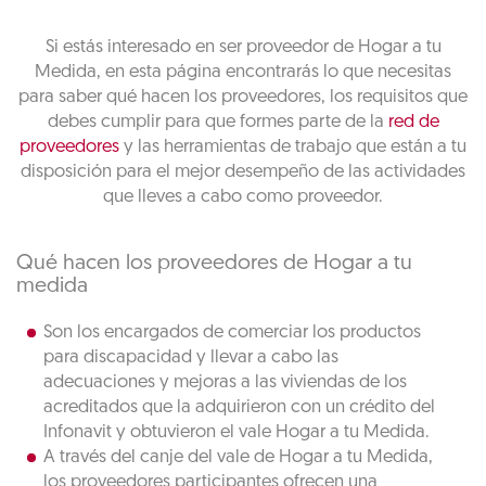
Si estás interesado en ser proveedor de Hogar a tu
Medida, en esta página encontrarás lo que necesitas
para saber qué hacen los proveedores, los requisitos que
debes cumplir para que formes parte de la
red de
proveedores
y las herramientas de trabajo que están a tu
disposición para el mejor desempeño de las actividades
que lleves a cabo como proveedor.
Qué hacen los proveedores de Hogar a tu
medida
Son los encargados de comerciar los productos
para discapacidad y llevar a cabo las
adecuaciones y mejoras a las viviendas de los
acreditados que la adquirieron con un crédito del
Infonavit y obtuvieron el vale Hogar a tu Medida.
A través del canje del vale de Hogar a tu Medida,
los proveedores participantes ofrecen una