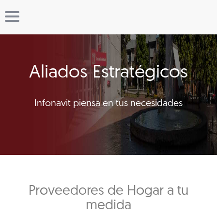
Aliados Estratégicos
Infonavit piensa en tus necesidades
Proveedores de Hogar a tu
medida