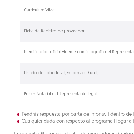
Currículum Vitae
Ficha de Registro de proveedor
Identificación oficial vigente con fotografía del Representa
Listado de cobertura (en formato Excel).
Poder Notarial del Representante legal.
Tendrás respuesta por parte de Infonavit dentro de 
Cualquier duda con respecto al programa Hogar a