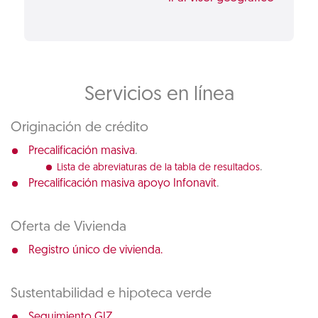
Servicios en línea
Originación de crédito
.
Precalificación masiva
.
Lista de abreviaturas de la tabla de resultados
.
Precalificación masiva apoyo Infonavit
Oferta de Vivienda
Registro único de vivienda.
Sustentabilidad e hipoteca verde
Seguimiento GIZ.