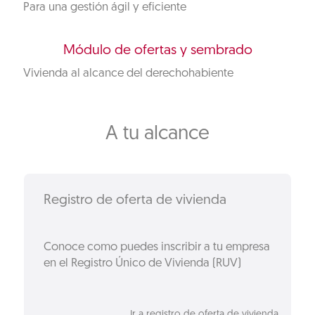
Para una gestión ágil y eficiente
Módulo de ofertas y sembrado
Vivienda al alcance del derechohabiente
A tu alcance
Registro de oferta de vivienda
Conoce como puedes inscribir a tu empresa
en el Registro Único de Vivienda (RUV)
Ir a registro de oferta de vivienda