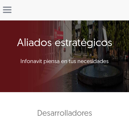
Aliados estratégicos
Infonavit piensa en tus necesidades
Desarrolladores