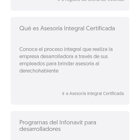
Qué es Asesoría Integral Certificada
Conoce el proceso integral que realiza la
empresa desarrolladora a través de sus
empleados para brindar asesoría al
derechohabiente
Ir a Asesoría Integral Certificada
Programas del Infonavit para
desarrolladores