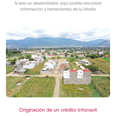
Si eres un desarrollador, aquí podrás encontrar
información y herramientas de tu interés
Originación de un crédito Infonavit