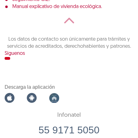
Manual explicativo de vivienda ecológica.
Los datos de contacto son únicamente para trámites y
servicios de acreditados, derechohabientes y patrones.
Síguenos
Descarga la aplicación
Infonatel
55 9171 5050