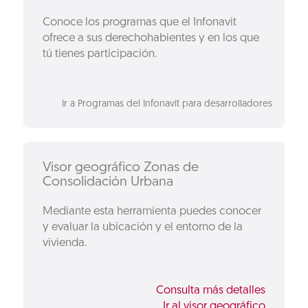
Conoce los programas que el Infonavit
ofrece a sus derechohabientes y en los que
tú tienes participación.
Ir a Programas del Infonavit para desarrolladores
Visor geográfico Zonas de
Consolidación Urbana
Mediante esta herramienta puedes conocer
y evaluar la ubicación y el entorno de la
vivienda.
Consulta más detalles
Ir al visor geográfico