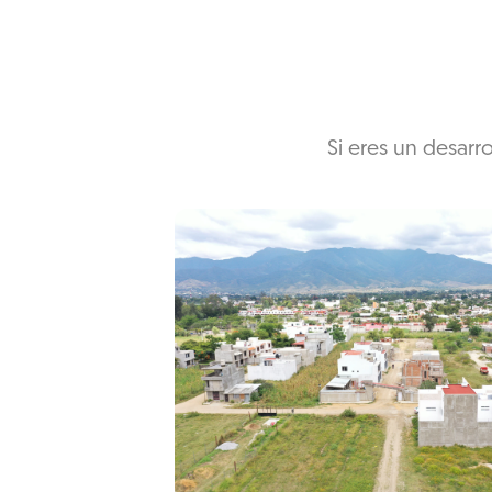
Si eres un desarr