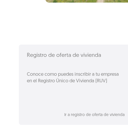
Registro de oferta de vivienda
Conoce como puedes inscribir a tu empresa
en el Registro Único de Vivienda (RUV)
Ir a registro de oferta de vivienda