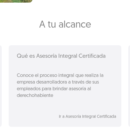
A tu alcance
Qué es Asesoría Integral Certificada
Conoce el proceso integral que realiza la
empresa desarrolladora a través de sus
empleados para brindar asesoría al
derechohabiente
Ir a Asesoría Integral Certificada