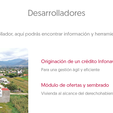
Desarrolladores
ollador, aquí podrás encontrar información y herramie
Originación de un crédito Infonav
Para una gestión ágil y eficiente
Módulo de ofertas y sembrado
Vivienda al alcance del derechohabien