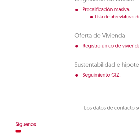
.
Precalificación masiva
Lista de abreviaturas d
Oferta de Vivienda
Registro único de vivienda
Sustentabilidad e hipot
Seguimiento GIZ.
Los datos de contacto s
Síguenos