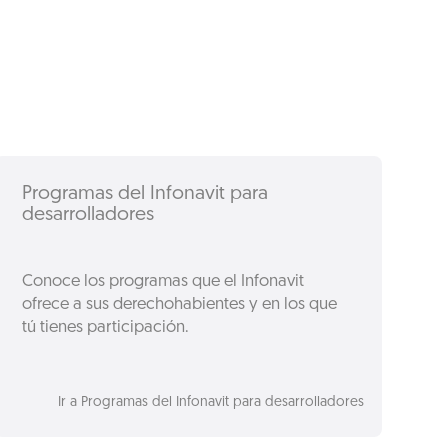
Programas del Infonavit para
desarrolladores
Conoce los programas que el Infonavit
ofrece a sus derechohabientes y en los que
tú tienes participación.
Ir a Programas del Infonavit para desarrolladores