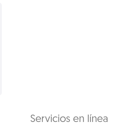
Servicios en línea