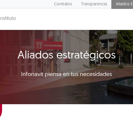
Contratos
Transparencia
Aliados E
Instituto
Aliados estratégicos
Infonavit piensa en tus necesidades