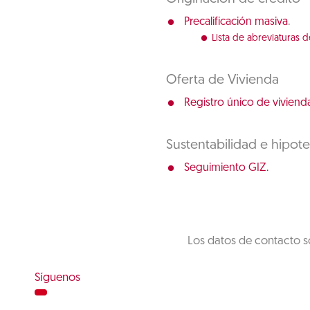
.
Precalificación masiva
Lista de abreviaturas d
Oferta de Vivienda
Registro único de vivienda
Sustentabilidad e hipot
Seguimiento GIZ.
Los datos de contacto s
Síguenos