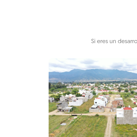
Si eres un desarr