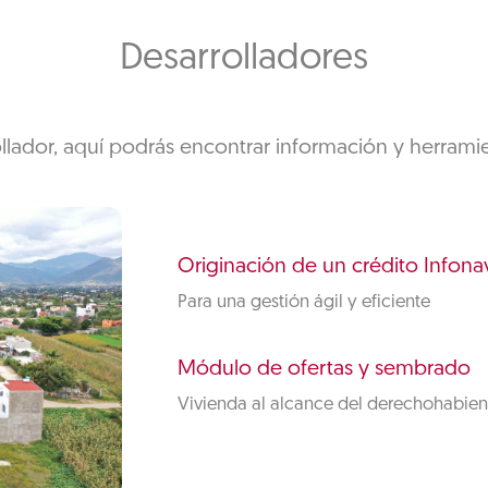
Desarrolladores
ollador, aquí podrás encontrar información y herramie
Originación de un crédito Infonav
Para una gestión ágil y eficiente
Módulo de ofertas y sembrado
Vivienda al alcance del derechohabien