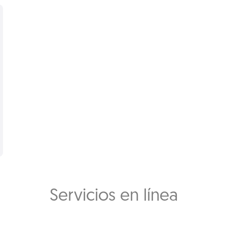
Servicios en línea