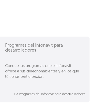
Programas del Infonavit para
desarrolladores
Conoce los programas que el Infonavit
ofrece a sus derechohabientes y en los que
tú tienes participación.
Ir a Programas del Infonavit para desarrolladores