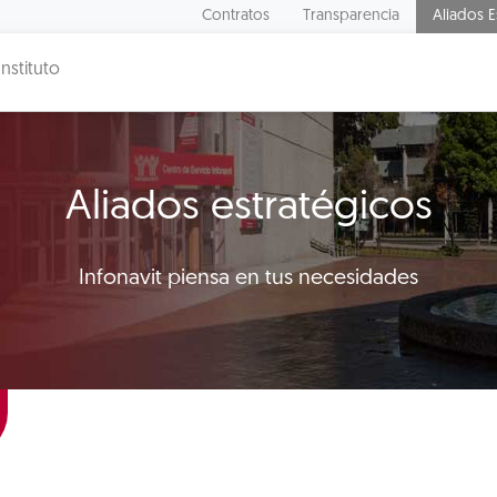
Contratos
Transparencia
Aliados E
Instituto
Aliados estratégicos
Infonavit piensa en tus necesidades