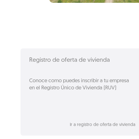
Registro de oferta de vivienda
Conoce como puedes inscribir a tu empresa
en el Registro Único de Vivienda (RUV)
Ir a registro de oferta de vivienda