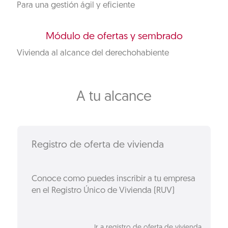
Para una gestión ágil y eficiente
Módulo de ofertas y sembrado
Vivienda al alcance del derechohabiente
A tu alcance
Registro de oferta de vivienda
Conoce como puedes inscribir a tu empresa
en el Registro Único de Vivienda (RUV)
Ir a registro de oferta de vivienda