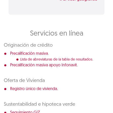
Servicios en línea
Originación de crédito
.
Precalificación masiva
.
Lista de abreviaturas de la tabla de resultados
.
Precalificación masiva apoyo Infonavit
Oferta de Vivienda
Registro único de vivienda.
Sustentabilidad e hipoteca verde
Seguimiento GIZ.