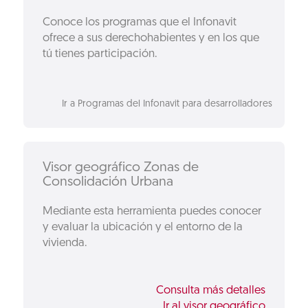
Conoce los programas que el Infonavit
ofrece a sus derechohabientes y en los que
tú tienes participación.
Ir a Programas del Infonavit para desarrolladores
Visor geográfico Zonas de
Consolidación Urbana
Mediante esta herramienta puedes conocer
y evaluar la ubicación y el entorno de la
vivienda.
Consulta más detalles
Ir al visor geográfico