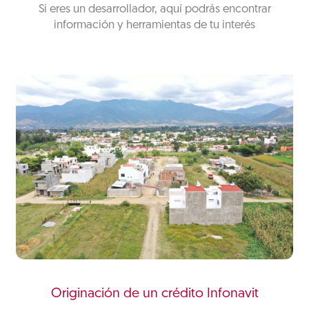
Si eres un desarrollador, aquí podrás encontrar
información y herramientas de tu interés
Originación de un crédito Infonavit