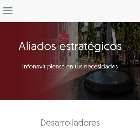
Aliados estratégicos
Infonavit piensa en tus necesidades
Desarrolladores