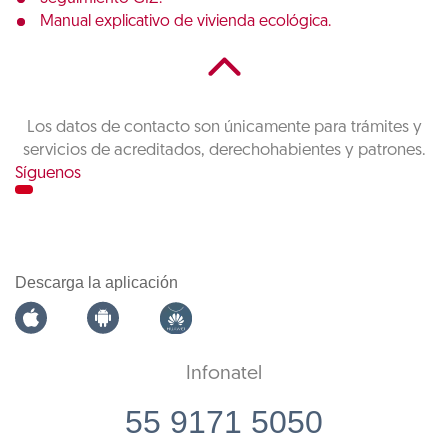
Manual explicativo de vivienda ecológica.
Los datos de contacto son únicamente para trámites y
servicios de acreditados, derechohabientes y patrones.
Síguenos
Descarga la aplicación
Infonatel
55 9171 5050