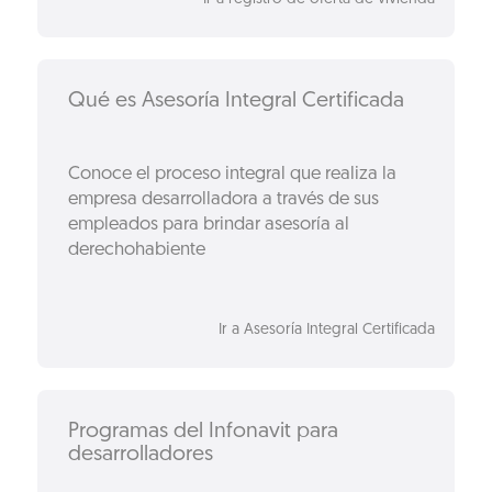
Qué es Asesoría Integral Certificada
Conoce el proceso integral que realiza la
empresa desarrolladora a través de sus
empleados para brindar asesoría al
derechohabiente
Ir a Asesoría Integral Certificada
Programas del Infonavit para
desarrolladores