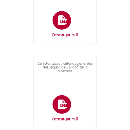
Descargar pdf
Características y criterios generales
del Seguro de Calidad de la
Vivienda
Descargar pdf