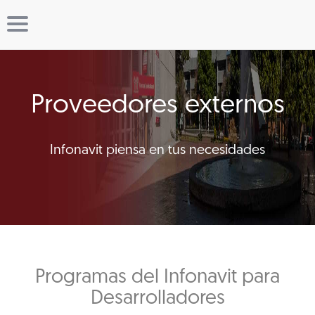
Proveedores externos
Infonavit piensa en tus necesidades
Programas del Infonavit para
Desarrolladores