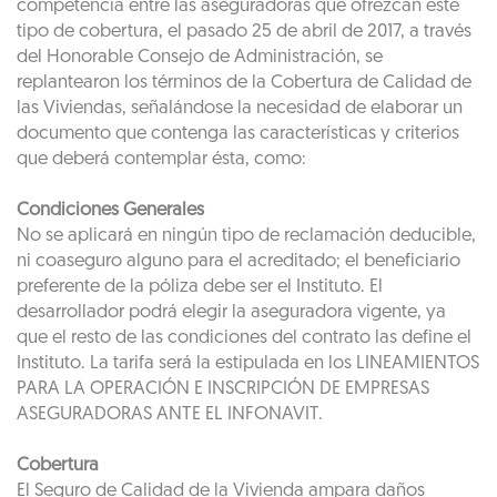
competencia entre las aseguradoras que ofrezcan este
tipo de cobertura, el pasado 25 de abril de 2017, a través
del Honorable Consejo de Administración, se
replantearon los términos de la Cobertura de Calidad de
las Viviendas, señalándose la necesidad de elaborar un
documento que contenga las características y criterios
que deberá contemplar ésta, como:
Condiciones Generales
No se aplicará en ningún tipo de reclamación deducible,
ni coaseguro alguno para el acreditado; el beneficiario
preferente de la póliza debe ser el Instituto. El
desarrollador podrá elegir la aseguradora vigente, ya
que el resto de las condiciones del contrato las define el
Instituto. La tarifa será la estipulada en los LINEAMIENTOS
PARA LA OPERACIÓN E INSCRIPCIÓN DE EMPRESAS
ASEGURADORAS ANTE EL INFONAVIT.
Cobertura
El Seguro de Calidad de la Vivienda ampara daños