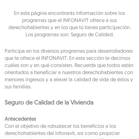
En esta página encontrarás información sobre los
programas que el INFONAVIT ofrece a sus
derechohabientes y en los que tú tienes participación.
Los programas son: Seguro de Calidad.
Participa en los diversos programas para desarrolladores
que te ofrece el INFONAVIT. En esta sección te decimos
cuáles son y en qué consisten. Recuerda que todos están
orientados a beneficiar a nuestros derechohabientes con
menores ingresos y a elevar la calidad de vida de éstos y
sus familias.
Seguro de Calidad de la Vivienda
Antecedentes
Con el objetivo de robustecer los beneficios a los
derechohabientes del Infonavit, así como propiciar