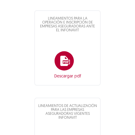
LINEAMIENTOS PARA LA
OPERACIÓN E INSCRIPCIÓN DE
EMPRESAS ASEGURADORAS ANTE
EL INFONAVIT
Descargar pdf
LINEAMIENTOS DE ACTUALIZACIÓN
PARA LAS EMPRESAS
ASEGURADORAS VIGENTES
INFONAVIT