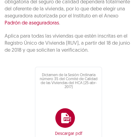
obligatoria del seguro de calidad dependerá totalmente
del oferente de la vivienda, por lo que debe elegir una
aseguradora autorizada por el Instituto en el Anexo
Padrón de aseguradoras
.
Aplica para todas las viviendas que estén inscritas en el
Registro Único de Vivienda (RUV), a partir del 18 de junio
de 2018 y que soliciten la verificación.
Dictamen de la Sesión Ordinaria
número 35 del Comité de Calidad
de las Viviendas del HCA (25-abr-
2017)
Descargar pdf