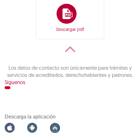
Descargar pdf
Los datos de contacto son únicamente para trámites y
servicios de acreditados, derechohabientes y patrones.
Síguenos
Descarga la aplicación