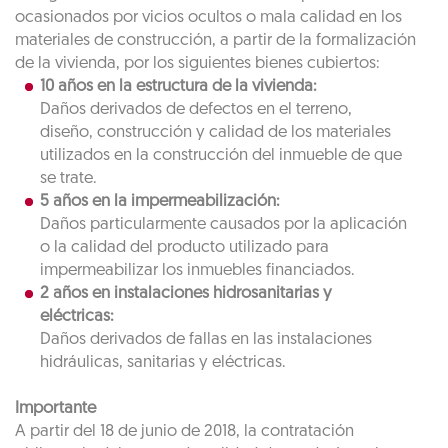
ocasionados por vicios ocultos o mala calidad en los
materiales de construcción, a partir de la formalización
de la vivienda, por los siguientes bienes cubiertos:
10 años en la estructura de la vivienda:
Daños derivados de defectos en el terreno,
diseño, construcción y calidad de los materiales
utilizados en la construcción del inmueble de que
se trate.
5 años en la impermeabilización:
Daños particularmente causados por la aplicación
o la calidad del producto utilizado para
impermeabilizar los inmuebles financiados.
2 años en instalaciones hidrosanitarias y
eléctricas:
Daños derivados de fallas en las instalaciones
hidráulicas, sanitarias y eléctricas.
Importante
A partir del 18 de junio de 2018, la contratación