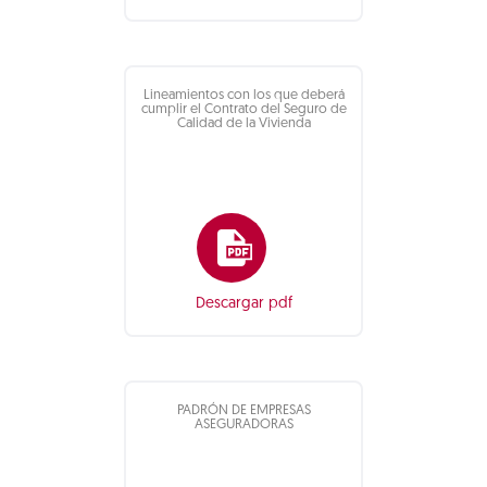
Lineamientos con los que deberá
cumplir el Contrato del Seguro de
Calidad de la Vivienda
Descargar pdf
PADRÓN DE EMPRESAS
ASEGURADORAS