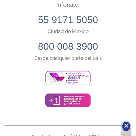
Infonatel
55 9171 5050
Ciudad de México
800 008 3900
Desde cualquier parte del país
🗙