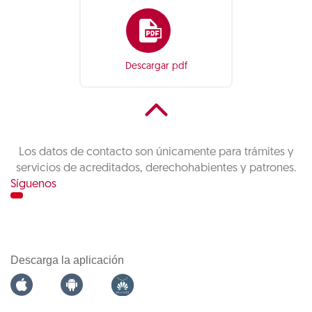
Descargar pdf
Los datos de contacto son únicamente para trámites y
servicios de acreditados, derechohabientes y patrones.
Síguenos
Descarga la aplicación