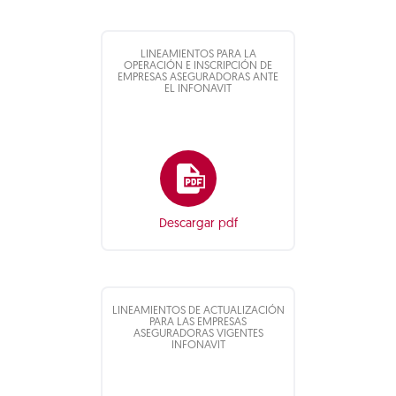
LINEAMIENTOS PARA LA
OPERACIÓN E INSCRIPCIÓN DE
EMPRESAS ASEGURADORAS ANTE
EL INFONAVIT
Descargar pdf
LINEAMIENTOS DE ACTUALIZACIÓN
PARA LAS EMPRESAS
ASEGURADORAS VIGENTES
INFONAVIT