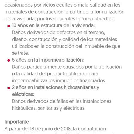
ocasionados por vicios ocultos o mala calidad en los
materiales de construcción, a partir de la formalización
de la vivienda, por los siguientes bienes cubiertos:
10 años en la estructura de la vivienda:
Daños derivados de defectos en el terreno,
diseño, construcción y calidad de los materiales
utilizados en la construcción del inmueble de que
se trate.
5 años en la impermeabilización:
Daños particularmente causados por la aplicación
o la calidad del producto utilizado para
impermeabilizar los inmuebles financiados.
2 años en instalaciones hidrosanitarias y
eléctricas:
Daños derivados de fallas en las instalaciones
hidráulicas, sanitarias y eléctricas.
Importante
A partir del 18 de junio de 2018, la contratación