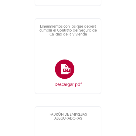
Lineamientos con los que deberá
cumplir el Contrato del Seguro de
Calidad de la Vivienda
Descargar pdf
PADRÓN DE EMPRESAS
ASEGURADORAS