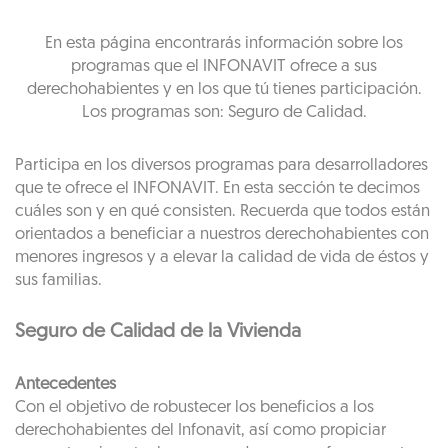
En esta página encontrarás información sobre los
programas que el INFONAVIT ofrece a sus
derechohabientes y en los que tú tienes participación.
Los programas son: Seguro de Calidad.
Participa en los diversos programas para desarrolladores
que te ofrece el INFONAVIT. En esta sección te decimos
cuáles son y en qué consisten. Recuerda que todos están
orientados a beneficiar a nuestros derechohabientes con
menores ingresos y a elevar la calidad de vida de éstos y
sus familias.
Seguro de Calidad de la Vivienda
Antecedentes
Con el objetivo de robustecer los beneficios a los
derechohabientes del Infonavit, así como propiciar