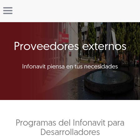
Proveedores externos
Infonavit piensa en tus necesidades
Programas del Infonavit para
Desarrolladores