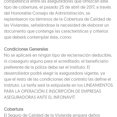
competencia entre las aseguradoras que ofrezcan este
tipo de cobertura, el pasado 25 de abril de 2017, a través
del Honorable Consejo de Administración, se
replantearon los términos de la Cobertura de Calidad de
las Viviendas, señalándose la necesidad de elaborar un
documento que contenga las características y criterios
que deberá contemplar ésta, como:
Condiciones Generales
No se aplicará en ningún tipo de reclamación deducible,
ni coaseguro alguno para el acreditado; el beneficiario
preferente de la póliza debe ser el Instituto. El
desarrollador podrá elegir la aseguradora vigente, ya
que el resto de las condiciones del contrato las define el
Instituto. La tarifa será la estipulada en los LINEAMIENTOS
PARA LA OPERACIÓN E INSCRIPCIÓN DE EMPRESAS
ASEGURADORAS ANTE EL INFONAVIT.
Cobertura
El Seguro de Calidad de la Vivienda ampara daños