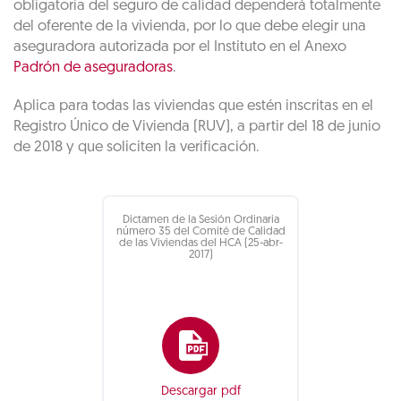
obligatoria del seguro de calidad dependerá totalmente
del oferente de la vivienda, por lo que debe elegir una
aseguradora autorizada por el Instituto en el Anexo
Padrón de aseguradoras
.
Aplica para todas las viviendas que estén inscritas en el
Registro Único de Vivienda (RUV), a partir del 18 de junio
de 2018 y que soliciten la verificación.
Dictamen de la Sesión Ordinaria
número 35 del Comité de Calidad
de las Viviendas del HCA (25-abr-
2017)
Descargar pdf