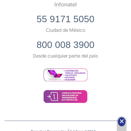
Infonatel
55 9171 5050
Ciudad de México
800 008 3900
Desde cualquier parte del país
🗙