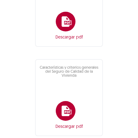
Descargar pdf
Características y criterios generales
del Seguro de Calidad de la
Vivienda
Descargar pdf