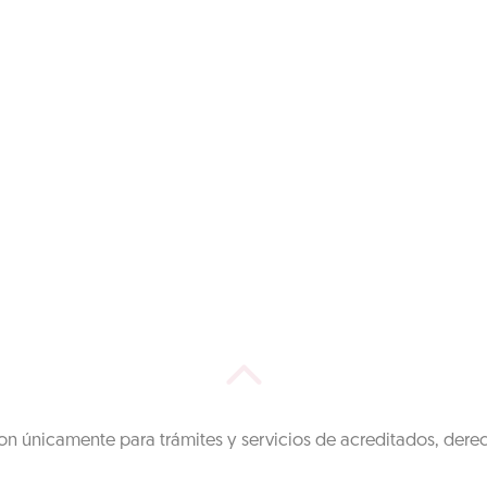
on únicamente para trámites y servicios de acreditados, dere