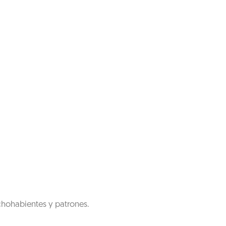
chohabientes y patrones.