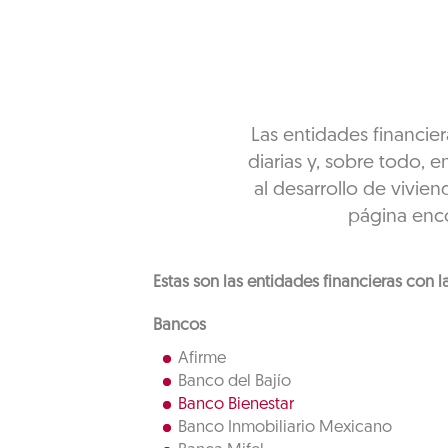
Las entidades financier
diarias y, sobre todo, 
al desarrollo de vivie
página encon
Estas son las entidades financieras con 
Bancos
Afirme
Banco del Bajío
Banco Bienestar
Banco Inmobiliario Mexicano