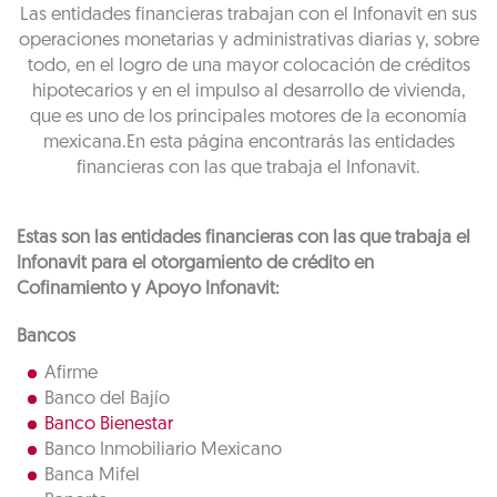
Las entidades financieras trabajan con el Infonavit en sus
operaciones monetarias y administrativas diarias y, sobre
todo, en el logro de una mayor colocación de créditos
hipotecarios y en el impulso al desarrollo de vivienda,
que es uno de los principales motores de la economía
mexicana.En esta página encontrarás las entidades
financieras con las que trabaja el Infonavit.
Estas son las entidades financieras con las que trabaja el
Infonavit para el otorgamiento de crédito en
Cofinamiento y Apoyo Infonavit:
Bancos
Afirme
Banco del Bajío
Banco Bienestar
Banco Inmobiliario Mexicano
Banca Mifel