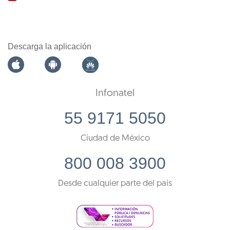
Descarga la aplicación
Infonatel
55 9171 5050
Ciudad de México
800 008 3900
Desde cualquier parte del país