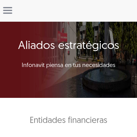
Aliados estratégicos
Infonavit piensa en tus necesidades
Entidades financieras