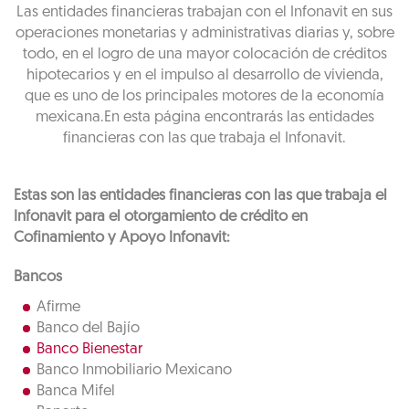
Las entidades financieras trabajan con el Infonavit en sus
operaciones monetarias y administrativas diarias y, sobre
todo, en el logro de una mayor colocación de créditos
hipotecarios y en el impulso al desarrollo de vivienda,
que es uno de los principales motores de la economía
mexicana.En esta página encontrarás las entidades
financieras con las que trabaja el Infonavit.
Estas son las entidades financieras con las que trabaja el
Infonavit para el otorgamiento de crédito en
Cofinamiento y Apoyo Infonavit:
Bancos
Afirme
Banco del Bajío
Banco Bienestar
Banco Inmobiliario Mexicano
Banca Mifel