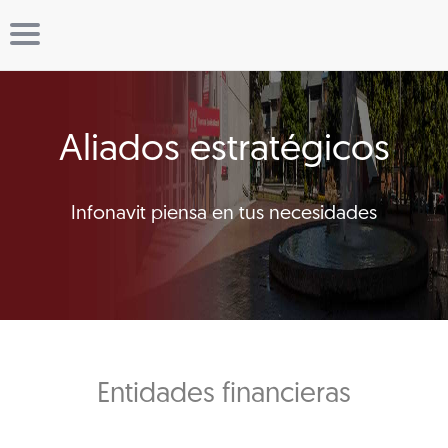
Aliados estratégicos
Infonavit piensa en tus necesidades
Entidades financieras