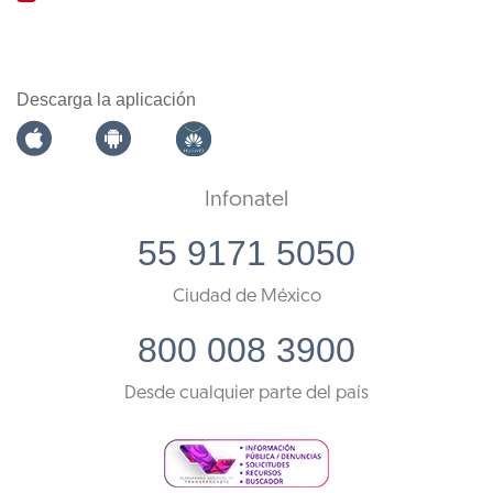
Descarga la aplicación
Infonatel
55 9171 5050
Ciudad de México
800 008 3900
Desde cualquier parte del país