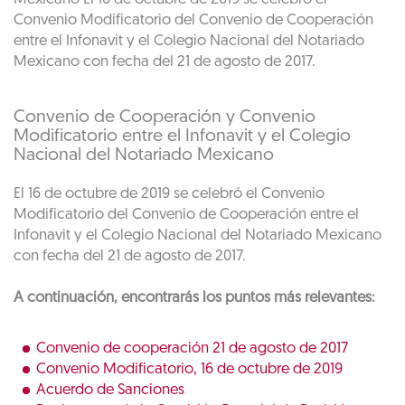
Convenio Modificatorio del Convenio de Cooperación
entre el Infonavit y el Colegio Nacional del Notariado
Mexicano con fecha del 21 de agosto de 2017.
Convenio de Cooperación y Convenio
Modificatorio entre el Infonavit y el Colegio
Nacional del Notariado Mexicano
El 16 de octubre de 2019 se celebró el Convenio
Modificatorio del Convenio de Cooperación entre el
Infonavit y el Colegio Nacional del Notariado Mexicano
con fecha del 21 de agosto de 2017.
A continuación, encontrarás los puntos más relevantes:
Convenio de cooperación 21 de agosto de 2017
Convenio Modificatorio, 16 de octubre de 2019
Acuerdo de Sanciones