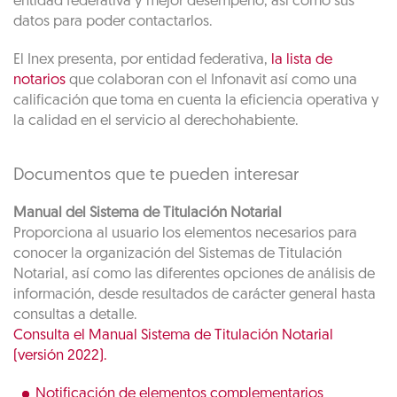
entidad federativa y mejor desempeño, así como sus
datos para poder contactarlos.
El Inex presenta, por entidad federativa,
la lista de
notarios
que colaboran con el Infonavit así como una
calificación que toma en cuenta la eficiencia operativa y
la calidad en el servicio al derechohabiente.
Documentos que te pueden interesar
Manual del Sistema de Titulación Notarial
Proporciona al usuario los elementos necesarios para
conocer la organización del Sistemas de Titulación
Notarial, así como las diferentes opciones de análisis de
información, desde resultados de carácter general hasta
consultas a detalle.
Consulta el Manual Sistema de Titulación Notarial
(versión 2022).
Notificación de elementos complementarios