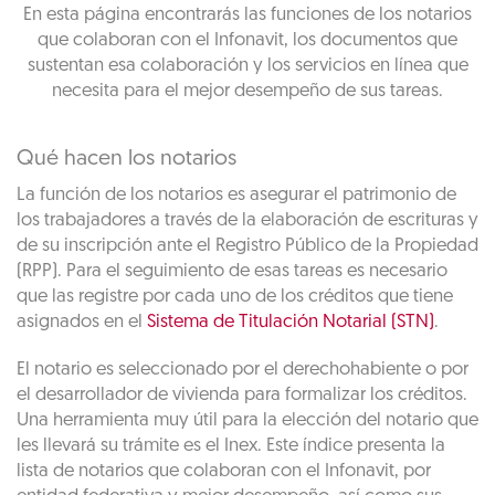
En esta página encontrarás las funciones de los notarios
que colaboran con el Infonavit, los documentos que
sustentan esa colaboración y los servicios en línea que
necesita para el mejor desempeño de sus tareas.
Qué hacen los notarios
La función de los notarios es asegurar el patrimonio de
los trabajadores a través de la elaboración de escrituras y
de su inscripción ante el Registro Público de la Propiedad
(RPP). Para el seguimiento de esas tareas es necesario
que las registre por cada uno de los créditos que tiene
asignados en el
Sistema de Titulación Notarial (STN)
.
El notario es seleccionado por el derechohabiente o por
el desarrollador de vivienda para formalizar los créditos.
Una herramienta muy útil para la elección del notario que
les llevará su trámite es el Inex. Este índice presenta la
lista de notarios que colaboran con el Infonavit, por