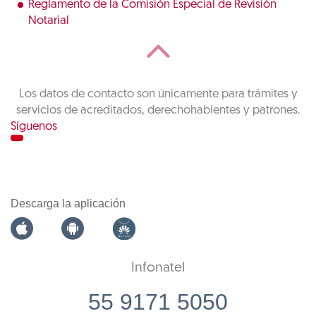
Reglamento de la Comisión Especial de Revisión
Notarial
Los datos de contacto son únicamente para trámites y
servicios de acreditados, derechohabientes y patrones.
Síguenos
Descarga la aplicación
Infonatel
55 9171 5050