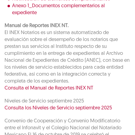
Anexo 1_Documentos complementarios al
expediente
Manual de Reportes INEX NT.
El INEX Notarios es un sistema automatizado de
evaluación sobre el desempeño de los notarios que
prestan sus servicios al Instituto respecto de su
cumplimiento en la entrega de expedientes al Archivo
Nacional de Expedientes de Crédito (ANEC), con base en
los niveles de servicio establecidos para cada entidad
federativa, así como en la integración correcta y
completa de los expedientes.
Consulta el Manual de Reportes INEX NT
Niveles de Servicio septiembre 2025
Consulta los Niveles de Servicio septiembre 2025
Convenio de Cooperación y Convenio Modificatorio
entre el Infonavit y el Colegio Nacional del Notariado
Mexicano El 16 de octubre de 2019 se celebró el