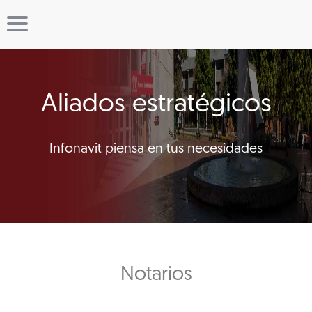
Aliados estratégicos
Infonavit piensa en tus necesidades
Notarios