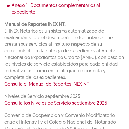
Anexo 1_Documentos complementarios al
expediente
Manual de Reportes INEX NT.
El INEX Notarios es un sistema automatizado de
evaluación sobre el desempeño de los notarios que
prestan sus servicios al Instituto respecto de su
cumplimiento en la entrega de expedientes al Archivo
Nacional de Expedientes de Crédito (ANEC), con base en
los niveles de servicio establecidos para cada entidad
federativa, así como en la integración correcta y
completa de los expedientes.
Consulta el Manual de Reportes INEX NT
Niveles de Servicio septiembre 2025
Consulta los Niveles de Servicio septiembre 2025
Convenio de Cooperación y Convenio Modificatorio
entre el Infonavit y el Colegio Nacional del Notariado
Mexicano El 16 de octubre de 2019 se celebró el