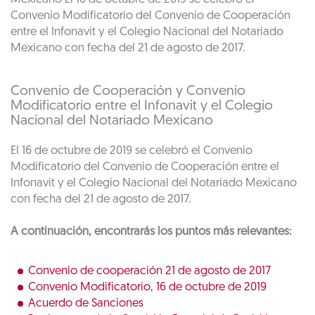
Convenio Modificatorio del Convenio de Cooperación
entre el Infonavit y el Colegio Nacional del Notariado
Mexicano con fecha del 21 de agosto de 2017.
Convenio de Cooperación y Convenio
Modificatorio entre el Infonavit y el Colegio
Nacional del Notariado Mexicano
El 16 de octubre de 2019 se celebró el Convenio
Modificatorio del Convenio de Cooperación entre el
Infonavit y el Colegio Nacional del Notariado Mexicano
con fecha del 21 de agosto de 2017.
A continuación, encontrarás los puntos más relevantes:
Convenio de cooperación 21 de agosto de 2017
Convenio Modificatorio, 16 de octubre de 2019
Acuerdo de Sanciones