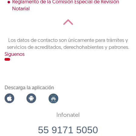
Reglamento de la Comisión Especial de Revisión
Notarial
Los datos de contacto son únicamente para trámites y
servicios de acreditados, derechohabientes y patrones.
Síguenos
Descarga la aplicación
Infonatel
55 9171 5050