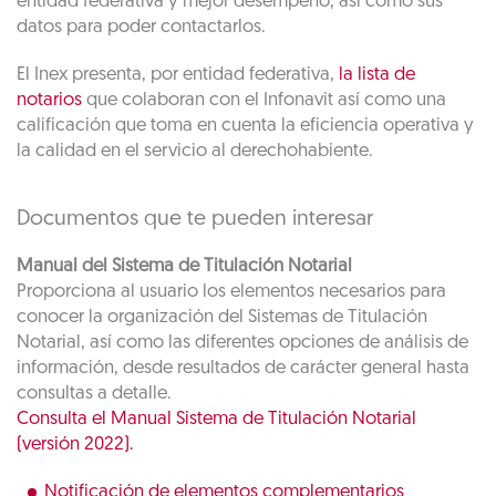
entidad federativa y mejor desempeño, así como sus
datos para poder contactarlos.
El Inex presenta, por entidad federativa,
la lista de
notarios
que colaboran con el Infonavit así como una
calificación que toma en cuenta la eficiencia operativa y
la calidad en el servicio al derechohabiente.
Documentos que te pueden interesar
Manual del Sistema de Titulación Notarial
Proporciona al usuario los elementos necesarios para
conocer la organización del Sistemas de Titulación
Notarial, así como las diferentes opciones de análisis de
información, desde resultados de carácter general hasta
consultas a detalle.
Consulta el Manual Sistema de Titulación Notarial
(versión 2022).
Notificación de elementos complementarios