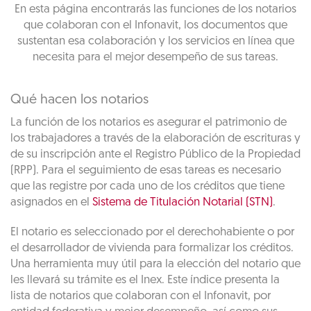
En esta página encontrarás las funciones de los notarios
que colaboran con el Infonavit, los documentos que
sustentan esa colaboración y los servicios en línea que
necesita para el mejor desempeño de sus tareas.
Qué hacen los notarios
La función de los notarios es asegurar el patrimonio de
los trabajadores a través de la elaboración de escrituras y
de su inscripción ante el Registro Público de la Propiedad
(RPP). Para el seguimiento de esas tareas es necesario
que las registre por cada uno de los créditos que tiene
asignados en el
Sistema de Titulación Notarial (STN)
.
El notario es seleccionado por el derechohabiente o por
el desarrollador de vivienda para formalizar los créditos.
Una herramienta muy útil para la elección del notario que
les llevará su trámite es el Inex. Este índice presenta la
lista de notarios que colaboran con el Infonavit, por