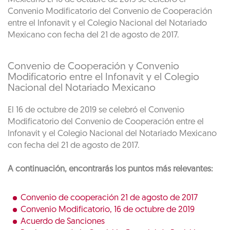
Convenio Modificatorio del Convenio de Cooperación
entre el Infonavit y el Colegio Nacional del Notariado
Mexicano con fecha del 21 de agosto de 2017.
Convenio de Cooperación y Convenio
Modificatorio entre el Infonavit y el Colegio
Nacional del Notariado Mexicano
El 16 de octubre de 2019 se celebró el Convenio
Modificatorio del Convenio de Cooperación entre el
Infonavit y el Colegio Nacional del Notariado Mexicano
con fecha del 21 de agosto de 2017.
A continuación, encontrarás los puntos más relevantes:
Convenio de cooperación 21 de agosto de 2017
Convenio Modificatorio, 16 de octubre de 2019
Acuerdo de Sanciones