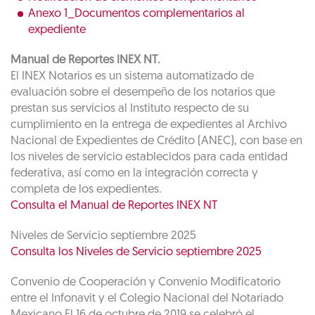
Anexo 1_Documentos complementarios al
expediente
Manual de Reportes INEX NT.
El INEX Notarios es un sistema automatizado de
evaluación sobre el desempeño de los notarios que
prestan sus servicios al Instituto respecto de su
cumplimiento en la entrega de expedientes al Archivo
Nacional de Expedientes de Crédito (ANEC), con base en
los niveles de servicio establecidos para cada entidad
federativa, así como en la integración correcta y
completa de los expedientes.
Consulta el Manual de Reportes INEX NT
Niveles de Servicio septiembre 2025
Consulta los Niveles de Servicio septiembre 2025
Convenio de Cooperación y Convenio Modificatorio
entre el Infonavit y el Colegio Nacional del Notariado
Mexicano El 16 de octubre de 2019 se celebró el