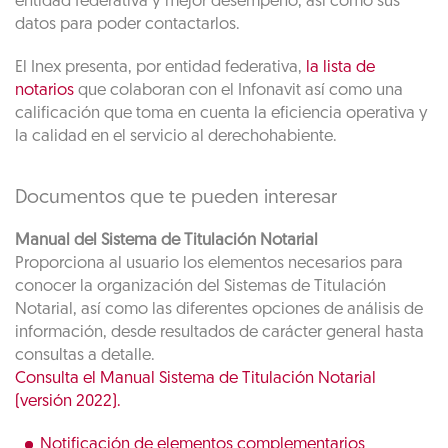
entidad federativa y mejor desempeño, así como sus
datos para poder contactarlos.
El Inex presenta, por entidad federativa,
la lista de
notarios
que colaboran con el Infonavit así como una
calificación que toma en cuenta la eficiencia operativa y
la calidad en el servicio al derechohabiente.
Documentos que te pueden interesar
Manual del Sistema de Titulación Notarial
Proporciona al usuario los elementos necesarios para
conocer la organización del Sistemas de Titulación
Notarial, así como las diferentes opciones de análisis de
información, desde resultados de carácter general hasta
consultas a detalle.
Consulta el Manual Sistema de Titulación Notarial
(versión 2022).
Notificación de elementos complementarios