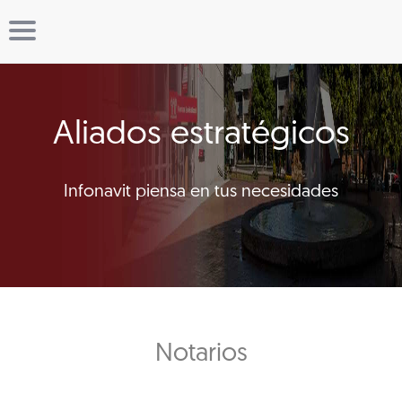
Aliados estratégicos
Infonavit piensa en tus necesidades
Notarios