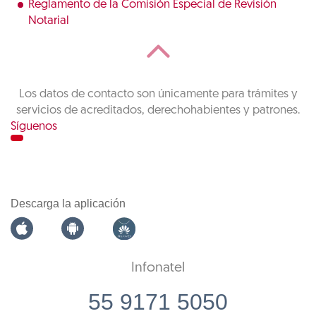
Reglamento de la Comisión Especial de Revisión
Notarial
Los datos de contacto son únicamente para trámites y
servicios de acreditados, derechohabientes y patrones.
Síguenos
Descarga la aplicación
Infonatel
55 9171 5050