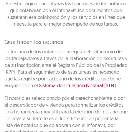
En esta página encontrarás las funciones de los notarios
que colaboran con el Infonavit, los documentos que
sustentan esa colaboración y los servicios en línea que
necesita para el mejor desempeño de sus tareas.
Qué hacen los notarios
La función de los notarios es asegurar el patrimonio de
los trabajadores a través de la elaboración de escrituras y
de su inscripción ante el Registro Público de la Propiedad
(RPP). Para el seguimiento de esas tareas es necesario
que las registre por cada uno de los créditos que tiene
asignados en el
Sistema de Titulación Notarial (STN)
.
El notario es seleccionado por el derechohabiente o por
el desarrollador de vivienda para formalizar los créditos.
Una herramienta muy útil para la elección del notario que
les llevará su trámite es el Inex. Este índice presenta la
lista de notarios que colaboran con el Infonavit, por