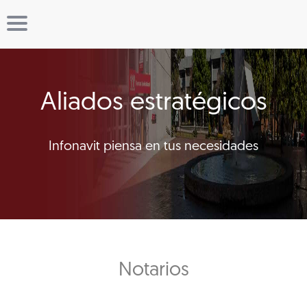
Aliados estratégicos
Infonavit piensa en tus necesidades
Notarios