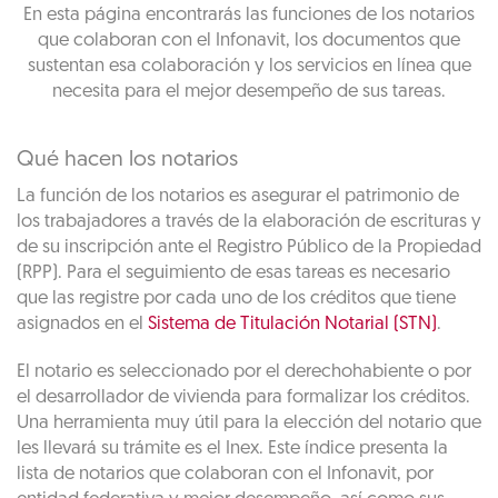
En esta página encontrarás las funciones de los notarios
que colaboran con el Infonavit, los documentos que
sustentan esa colaboración y los servicios en línea que
necesita para el mejor desempeño de sus tareas.
Qué hacen los notarios
La función de los notarios es asegurar el patrimonio de
los trabajadores a través de la elaboración de escrituras y
de su inscripción ante el Registro Público de la Propiedad
(RPP). Para el seguimiento de esas tareas es necesario
que las registre por cada uno de los créditos que tiene
asignados en el
Sistema de Titulación Notarial (STN)
.
El notario es seleccionado por el derechohabiente o por
el desarrollador de vivienda para formalizar los créditos.
Una herramienta muy útil para la elección del notario que
les llevará su trámite es el Inex. Este índice presenta la
lista de notarios que colaboran con el Infonavit, por