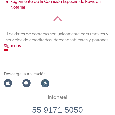
Reglamento de la Comisión Especial de Revisión
Notarial
Los datos de contacto son únicamente para trámites y
servicios de acreditados, derechohabientes y patrones.
Síguenos
Descarga la aplicación
Infonatel
55 9171 5050