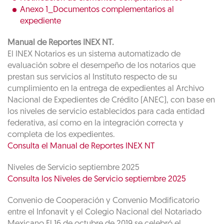
Anexo 1_Documentos complementarios al
expediente
Manual de Reportes INEX NT.
El INEX Notarios es un sistema automatizado de
evaluación sobre el desempeño de los notarios que
prestan sus servicios al Instituto respecto de su
cumplimiento en la entrega de expedientes al Archivo
Nacional de Expedientes de Crédito (ANEC), con base en
los niveles de servicio establecidos para cada entidad
federativa, así como en la integración correcta y
completa de los expedientes.
Consulta el Manual de Reportes INEX NT
Niveles de Servicio septiembre 2025
Consulta los Niveles de Servicio septiembre 2025
Convenio de Cooperación y Convenio Modificatorio
entre el Infonavit y el Colegio Nacional del Notariado
Mexicano El 16 de octubre de 2019 se celebró el