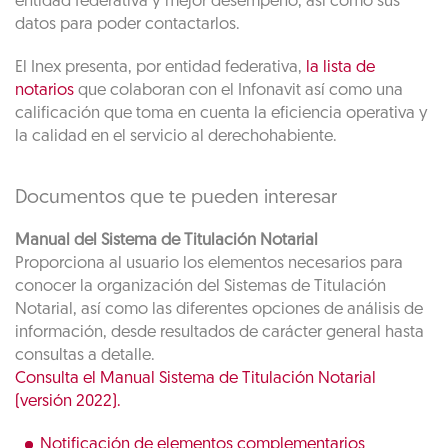
entidad federativa y mejor desempeño, así como sus
datos para poder contactarlos.
El Inex presenta, por entidad federativa,
la lista de
notarios
que colaboran con el Infonavit así como una
calificación que toma en cuenta la eficiencia operativa y
la calidad en el servicio al derechohabiente.
Documentos que te pueden interesar
Manual del Sistema de Titulación Notarial
Proporciona al usuario los elementos necesarios para
conocer la organización del Sistemas de Titulación
Notarial, así como las diferentes opciones de análisis de
información, desde resultados de carácter general hasta
consultas a detalle.
Consulta el Manual Sistema de Titulación Notarial
(versión 2022).
Notificación de elementos complementarios