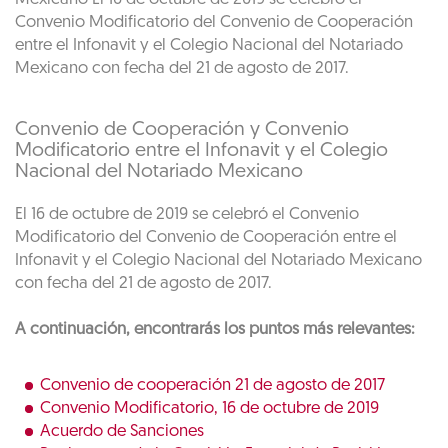
Convenio Modificatorio del Convenio de Cooperación
entre el Infonavit y el Colegio Nacional del Notariado
Mexicano con fecha del 21 de agosto de 2017.
Convenio de Cooperación y Convenio
Modificatorio entre el Infonavit y el Colegio
Nacional del Notariado Mexicano
El 16 de octubre de 2019 se celebró el Convenio
Modificatorio del Convenio de Cooperación entre el
Infonavit y el Colegio Nacional del Notariado Mexicano
con fecha del 21 de agosto de 2017.
A continuación, encontrarás los puntos más relevantes:
Convenio de cooperación 21 de agosto de 2017
Convenio Modificatorio, 16 de octubre de 2019
Acuerdo de Sanciones