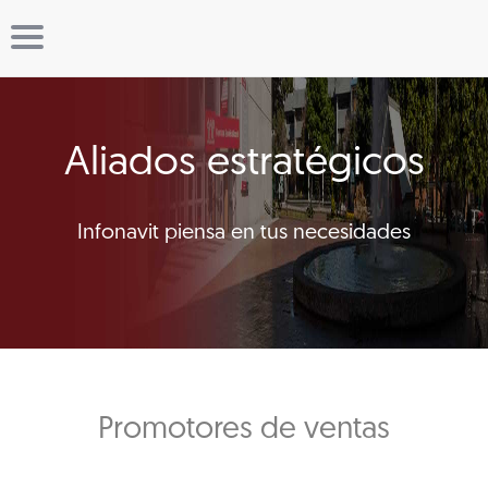
Aliados estratégicos
Infonavit piensa en tus necesidades
Promotores de ventas