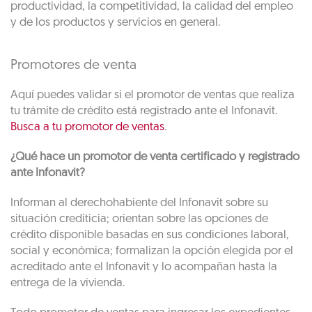
productividad, la competitividad, la calidad del empleo
y de los productos y servicios en general.
Promotores de venta
Aquí puedes validar si el promotor de ventas que realiza
tu trámite de crédito está registrado ante el Infonavit.
Busca a tu promotor de ventas
.
¿Qué hace un promotor de venta certificado y registrado
ante Infonavit?
Informan al derechohabiente del Infonavit sobre su
situación crediticia; orientan sobre las opciones de
crédito disponible basadas en sus condiciones laboral,
social y económica; formalizan la opción elegida por el
acreditado ante el Infonavit y lo acompañan hasta la
entrega de la vivienda.