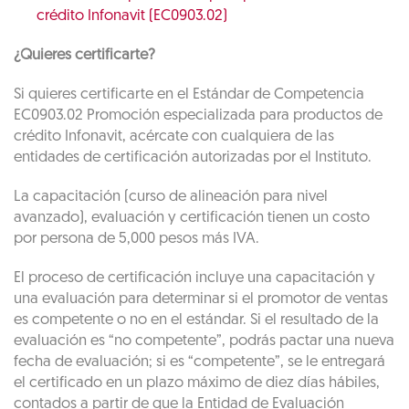
crédito Infonavit (EC0903.02)
¿Quieres certificarte?
Si quieres certificarte en el Estándar de Competencia
EC0903.02 Promoción especializada para productos de
crédito Infonavit, acércate con cualquiera de las
entidades de certificación autorizadas por el Instituto.
La capacitación (curso de alineación para nivel
avanzado), evaluación y certificación tienen un costo
por persona de 5,000 pesos más IVA.
El proceso de certificación incluye una capacitación y
una evaluación para determinar si el promotor de ventas
es competente o no en el estándar. Si el resultado de la
evaluación es “no competente”, podrás pactar una nueva
fecha de evaluación; si es “competente”, se le entregará
el certificado en un plazo máximo de diez días hábiles,
contados a partir de que la Entidad de Evaluación