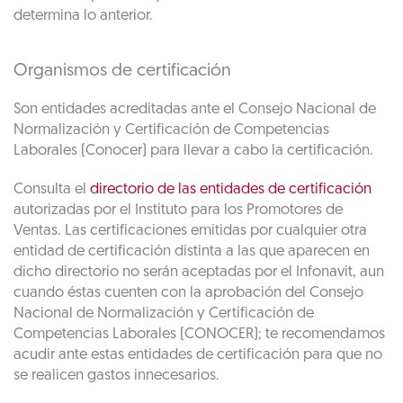
determina lo anterior.
Organismos de certificación
Son entidades acreditadas ante el Consejo Nacional de
Normalización y Certificación de Competencias
Laborales (Conocer) para llevar a cabo la certificación.
Consulta el
directorio de las entidades de certificación
autorizadas por el Instituto para los Promotores de
Ventas. Las certificaciones emitidas por cualquier otra
entidad de certificación distinta a las que aparecen en
dicho directorio no serán aceptadas por el Infonavit, aun
cuando éstas cuenten con la aprobación del Consejo
Nacional de Normalización y Certificación de
Competencias Laborales (CONOCER); te recomendamos
acudir ante estas entidades de certificación para que no
se realicen gastos innecesarios.