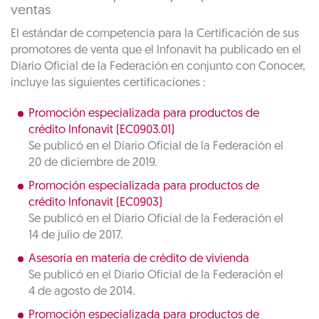
ventas
El estándar de competencia para la Certificación de sus
promotores de venta que el Infonavit ha publicado en el
Diario Oficial de la Federación en conjunto con Conocer,
incluye las siguientes certificaciones :
Promoción especializada para productos de
crédito Infonavit (EC0903.01)
Se publicó en el Diario Oficial de la Federación el
20 de diciembre de 2019.
Promoción especializada para productos de
crédito Infonavit (EC0903)
Se publicó en el Diario Oficial de la Federación el
14 de julio de 2017.
Asesoría en materia de crédito de vivienda
Se publicó en el Diario Oficial de la Federación el
4 de agosto de 2014.
Promoción especializada para productos de