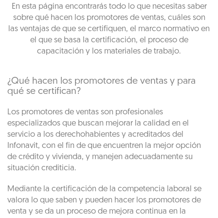
En esta página encontrarás todo lo que necesitas saber
sobre qué hacen los promotores de ventas, cuáles son
las ventajas de que se certifiquen, el marco normativo en
el que se basa la certificación, el proceso de
capacitación y los materiales de trabajo.
¿Qué hacen los promotores de ventas y para
qué se certifican?
Los promotores de ventas son profesionales
especializados que buscan mejorar la calidad en el
servicio a los derechohabientes y acreditados del
Infonavit, con el fin de que encuentren la mejor opción
de crédito y vivienda, y manejen adecuadamente su
situación crediticia.
Mediante la certificación de la competencia laboral se
valora lo que saben y pueden hacer los promotores de
venta y se da un proceso de mejora continua en la