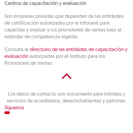
Centros de capacitación y evaluación
Son empresas privadas que dependen de las entidades
de certificación autorizadas por el Infonavit para
capacitar y evaluar a los promotores de ventas bajo el
estándar de competencia vigente.
Consulta el
directorio de las entidades de capacitación y
evaluación
autorizadas por el Instituto para los
Promotores de Ventas.
Los datos de contacto son únicamente para trámites y
servicios de acreditados, derechohabientes y patrones.
Síguenos