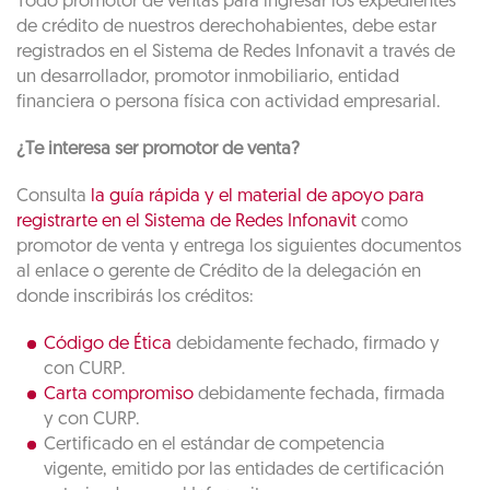
Todo promotor de ventas para ingresar los expedientes
de crédito de nuestros derechohabientes, debe estar
registrados en el Sistema de Redes Infonavit a través de
un desarrollador, promotor inmobiliario, entidad
financiera o persona física con actividad empresarial.
¿Te interesa ser promotor de venta?
Consulta
la guía rápida y el material de apoyo para
registrarte en el Sistema de Redes Infonavit
como
promotor de venta y entrega los siguientes documentos
al enlace o gerente de Crédito de la delegación en
donde inscribirás los créditos:
Código de Ética
debidamente fechado, firmado y
con CURP.
Carta compromiso
debidamente fechada, firmada
y con CURP.
Certificado en el estándar de competencia
vigente, emitido por las entidades de certificación