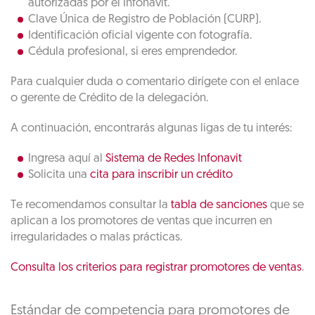
autorizadas por el Infonavit.
Clave Única de Registro de Población (CURP).
Identificación oficial vigente con fotografía.
Cédula profesional, si eres emprendedor.
Para cualquier duda o comentario dirígete con el enlace
o gerente de Crédito de la delegación.
A continuación, encontrarás algunas ligas de tu interés:
Ingresa aquí al
Sistema de Redes Infonavit
Solicita una
cita para inscribir un crédito
Te recomendamos consultar la
tabla de sanciones
que se
aplican a los promotores de ventas que incurren en
irregularidades o malas prácticas.
Consulta los criterios para registrar promotores de ventas
.
Estándar de competencia para promotores de