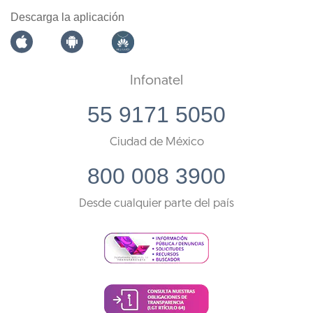
Descarga la aplicación
Infonatel
55 9171 5050
Ciudad de México
800 008 3900
Desde cualquier parte del país