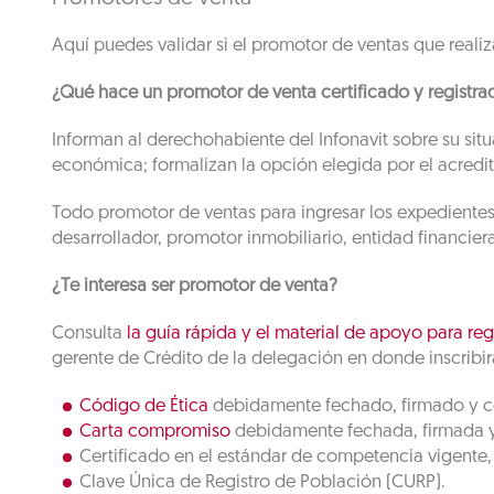
Aquí puedes validar si el promotor de ventas que realiza
¿Qué hace un promotor de venta certificado y registrad
Informan al derechohabiente del Infonavit sobre su situ
económica; formalizan la opción elegida por el acredit
Todo promotor de ventas para ingresar los expedientes 
desarrollador, promotor inmobiliario, entidad financier
¿Te interesa ser promotor de venta?
Consulta
la guía rápida y el material de apoyo para reg
gerente de Crédito de la delegación en donde inscribirá
Código de Ética
debidamente fechado, firmado y 
Carta compromiso
debidamente fechada, firmada 
Certificado en el estándar de competencia vigente, e
Clave Única de Registro de Población (CURP).