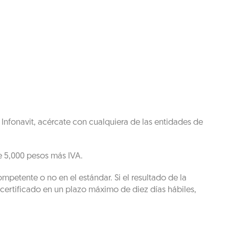
Infonavit, acércate con cualquiera de las entidades de
e 5,000 pesos más IVA.
mpetente o no en el estándar. Si el resultado de la
 certificado en un plazo máximo de diez días hábiles,