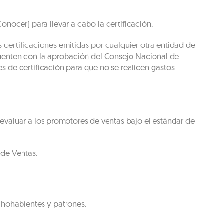
nocer) para llevar a cabo la certificación.
s certificaciones emitidas por cualquier otra entidad de
 cuenten con la aprobación del Consejo Nacional de
de certificación para que no se realicen gastos
evaluar a los promotores de ventas bajo el estándar de
 de Ventas.
chohabientes y patrones.