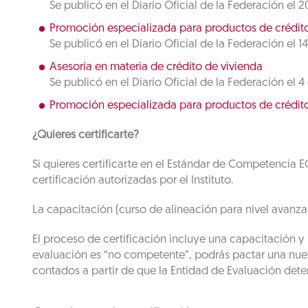
Se publicó en el Diario Oficial de la Federación el 
Promoción especializada para productos de crédito
Se publicó en el Diario Oficial de la Federación el 14
Asesoría en materia de crédito de vivienda
Se publicó en el Diario Oficial de la Federación el 
Promoción especializada para productos de crédito
¿Quieres certificarte?
Si quieres certificarte en el Estándar de Competencia 
certificación autorizadas por el Instituto.
La capacitación (curso de alineación para nivel avanza
El proceso de certificación incluye una capacitación y 
evaluación es “no competente”, podrás pactar una nueva
contados a partir de que la Entidad de Evaluación deter