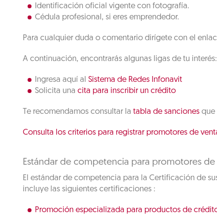
Identificación oficial vigente con fotografía.
Cédula profesional, si eres emprendedor.
Para cualquier duda o comentario dirígete con el enlac
A continuación, encontrarás algunas ligas de tu interés:
Ingresa aquí al
Sistema de Redes Infonavit
Solicita una
cita para inscribir un crédito
Te recomendamos consultar la
tabla de sanciones
que 
Consulta los criterios para registrar promotores de vent
Estándar de competencia para promotores de
El estándar de competencia para la Certificación de su
incluye las siguientes certificaciones :
Promoción especializada para productos de crédito 