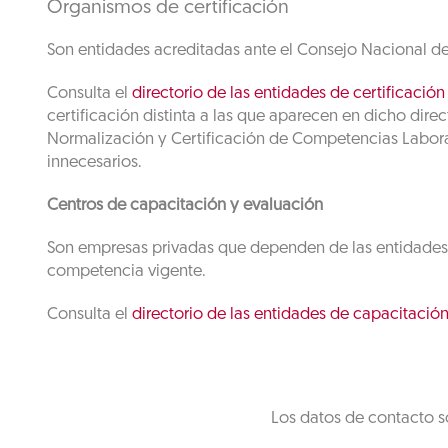
Organismos de certificación
Son entidades acreditadas ante el Consejo Nacional de
Consulta el
directorio de las entidades de certificación
certificación distinta a las que aparecen en dicho dir
Normalización y Certificación de Competencias Labora
innecesarios.
Centros de capacitación y evaluación
Son empresas privadas que dependen de las entidades de
competencia vigente.
Consulta el
directorio de las entidades de capacitació
Los datos de contacto s