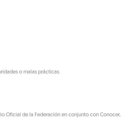
aridades o malas prácticas.
rio Oficial de la Federación en conjunto con Conocer,