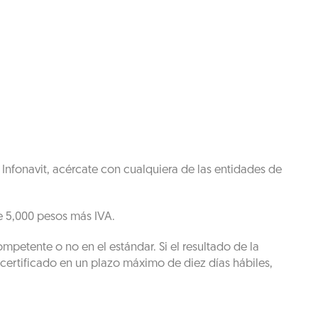
Infonavit, acércate con cualquiera de las entidades de
e 5,000 pesos más IVA.
mpetente o no en el estándar. Si el resultado de la
 certificado en un plazo máximo de diez días hábiles,