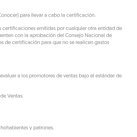
nocer) para llevar a cabo la certificación.
s certificaciones emitidas por cualquier otra entidad de
 cuenten con la aprobación del Consejo Nacional de
de certificación para que no se realicen gastos
evaluar a los promotores de ventas bajo el estándar de
 de Ventas.
chohabientes y patrones.