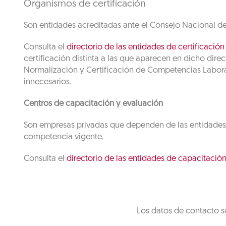
Organismos de certificación
Son entidades acreditadas ante el Consejo Nacional de
Consulta el
directorio de las entidades de certificación
certificación distinta a las que aparecen en dicho dir
Normalización y Certificación de Competencias Labora
innecesarios.
Centros de capacitación y evaluación
Son empresas privadas que dependen de las entidades de
competencia vigente.
Consulta el
directorio de las entidades de capacitació
Los datos de contacto s