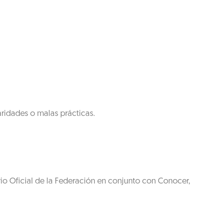
aridades o malas prácticas.
rio Oficial de la Federación en conjunto con Conocer,