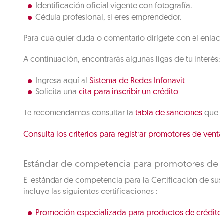
Identificación oficial vigente con fotografía.
Cédula profesional, si eres emprendedor.
Para cualquier duda o comentario dirígete con el enlac
A continuación, encontrarás algunas ligas de tu interés:
Ingresa aquí al
Sistema de Redes Infonavit
Solicita una
cita para inscribir un crédito
Te recomendamos consultar la
tabla de sanciones
que 
Consulta los criterios para registrar promotores de vent
Estándar de competencia para promotores de
El estándar de competencia para la Certificación de su
incluye las siguientes certificaciones :
Promoción especializada para productos de crédito 