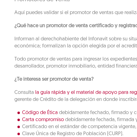
Aquí puedes validar si el promotor de ventas que realiza
¿Qué hace un promotor de venta certificado y registrad
Informan al derechohabiente del Infonavit sobre su situ
económica; formalizan la opción elegida por el acredit
Todo promotor de ventas para ingresar los expedientes 
desarrollador, promotor inmobiliario, entidad financier
¿Te interesa ser promotor de venta?
Consulta
la guía rápida y el material de apoyo para reg
gerente de Crédito de la delegación en donde inscribirá
Código de Ética
debidamente fechado, firmado y 
Carta compromiso
debidamente fechada, firmada 
Certificado en el estándar de competencia vigente, e
Clave Única de Registro de Población (CURP).