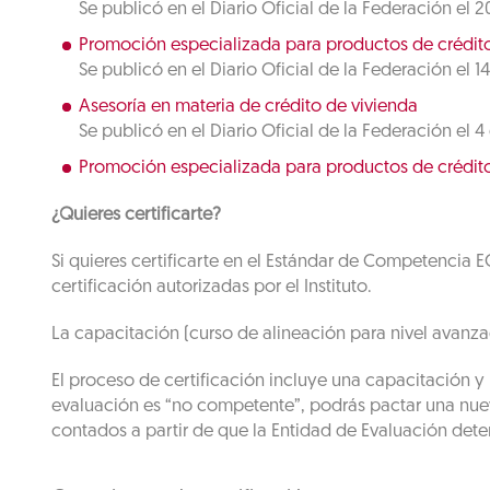
Se publicó en el Diario Oficial de la Federación el 
Promoción especializada para productos de crédito
Se publicó en el Diario Oficial de la Federación el 14
Asesoría en materia de crédito de vivienda
Se publicó en el Diario Oficial de la Federación el 
Promoción especializada para productos de crédito
¿Quieres certificarte?
Si quieres certificarte en el Estándar de Competencia 
certificación autorizadas por el Instituto.
La capacitación (curso de alineación para nivel avanza
El proceso de certificación incluye una capacitación y 
evaluación es “no competente”, podrás pactar una nueva
contados a partir de que la Entidad de Evaluación deter