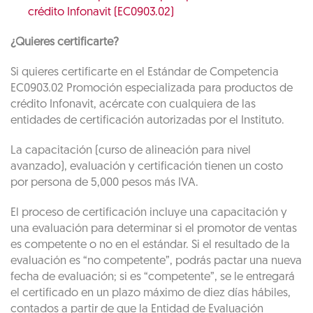
crédito Infonavit (EC0903.02)
¿Quieres certificarte?
Si quieres certificarte en el Estándar de Competencia
EC0903.02 Promoción especializada para productos de
crédito Infonavit, acércate con cualquiera de las
entidades de certificación autorizadas por el Instituto.
La capacitación (curso de alineación para nivel
avanzado), evaluación y certificación tienen un costo
por persona de 5,000 pesos más IVA.
El proceso de certificación incluye una capacitación y
una evaluación para determinar si el promotor de ventas
es competente o no en el estándar. Si el resultado de la
evaluación es “no competente”, podrás pactar una nueva
fecha de evaluación; si es “competente”, se le entregará
el certificado en un plazo máximo de diez días hábiles,
contados a partir de que la Entidad de Evaluación