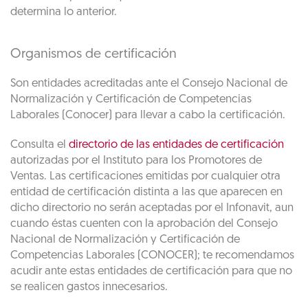
determina lo anterior.
Organismos de certificación
Son entidades acreditadas ante el Consejo Nacional de
Normalización y Certificación de Competencias
Laborales (Conocer) para llevar a cabo la certificación.
Consulta el
directorio de las entidades de certificación
autorizadas por el Instituto para los Promotores de
Ventas. Las certificaciones emitidas por cualquier otra
entidad de certificación distinta a las que aparecen en
dicho directorio no serán aceptadas por el Infonavit, aun
cuando éstas cuenten con la aprobación del Consejo
Nacional de Normalización y Certificación de
Competencias Laborales (CONOCER); te recomendamos
acudir ante estas entidades de certificación para que no
se realicen gastos innecesarios.