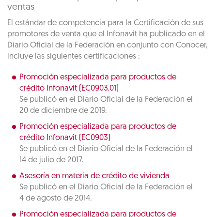
ventas
El estándar de competencia para la Certificación de sus
promotores de venta que el Infonavit ha publicado en el
Diario Oficial de la Federación en conjunto con Conocer,
incluye las siguientes certificaciones :
Promoción especializada para productos de
crédito Infonavit (EC0903.01)
Se publicó en el Diario Oficial de la Federación el
20 de diciembre de 2019.
Promoción especializada para productos de
crédito Infonavit (EC0903)
Se publicó en el Diario Oficial de la Federación el
14 de julio de 2017.
Asesoría en materia de crédito de vivienda
Se publicó en el Diario Oficial de la Federación el
4 de agosto de 2014.
Promoción especializada para productos de