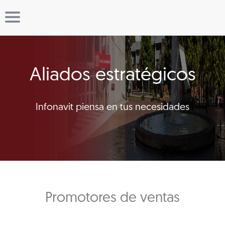
Aliados estratégicos
Infonavit piensa en tus necesidades
Promotores de ventas