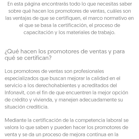
En esta página encontrarás todo lo que necesitas saber
sobre qué hacen los promotores de ventas, cuáles son
las ventajas de que se certifiquen, el marco normativo en
el que se basa la certificación, el proceso de
capacitación y los materiales de trabajo.
¿Qué hacen los promotores de ventas y para
qué se certifican?
Los promotores de ventas son profesionales
especializados que buscan mejorar la calidad en el
servicio a los derechohabientes y acreditados del
Infonavit, con el fin de que encuentren la mejor opción
de crédito y vivienda, y manejen adecuadamente su
situación crediticia.
Mediante la certificación de la competencia laboral se
valora lo que saben y pueden hacer los promotores de
venta y se da un proceso de mejora continua en la