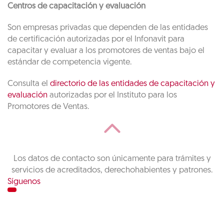
Centros de capacitación y evaluación
Son empresas privadas que dependen de las entidades
de certificación autorizadas por el Infonavit para
capacitar y evaluar a los promotores de ventas bajo el
estándar de competencia vigente.
Consulta el
directorio de las entidades de capacitación y
evaluación
autorizadas por el Instituto para los
Promotores de Ventas.
Los datos de contacto son únicamente para trámites y
servicios de acreditados, derechohabientes y patrones.
Síguenos