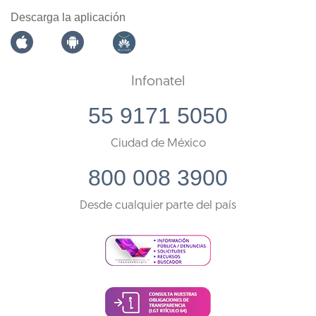
Descarga la aplicación
Infonatel
55 9171 5050
Ciudad de México
800 008 3900
Desde cualquier parte del país