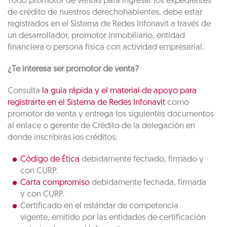
Todo promotor de ventas para ingresar los expedientes
de crédito de nuestros derechohabientes, debe estar
registrados en el Sistema de Redes Infonavit a través de
un desarrollador, promotor inmobiliario, entidad
financiera o persona física con actividad empresarial.
¿Te interesa ser promotor de venta?
Consulta
la guía rápida y el material de apoyo para
registrarte en el Sistema de Redes Infonavit
como
promotor de venta y entrega los siguientes documentos
al enlace o gerente de Crédito de la delegación en
donde inscribirás los créditos:
Código de Ética
debidamente fechado, firmado y
con CURP.
Carta compromiso
debidamente fechada, firmada
y con CURP.
Certificado en el estándar de competencia
vigente, emitido por las entidades de certificación