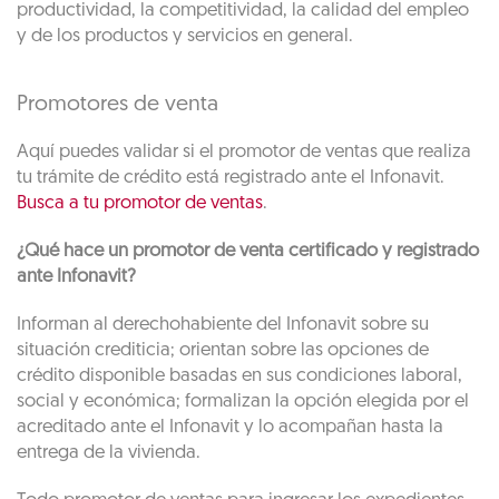
productividad, la competitividad, la calidad del empleo
y de los productos y servicios en general.
Promotores de venta
Aquí puedes validar si el promotor de ventas que realiza
tu trámite de crédito está registrado ante el Infonavit.
Busca a tu promotor de ventas
.
¿Qué hace un promotor de venta certificado y registrado
ante Infonavit?
Informan al derechohabiente del Infonavit sobre su
situación crediticia; orientan sobre las opciones de
crédito disponible basadas en sus condiciones laboral,
social y económica; formalizan la opción elegida por el
acreditado ante el Infonavit y lo acompañan hasta la
entrega de la vivienda.