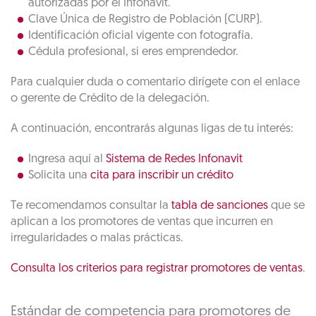
autorizadas por el Infonavit.
Clave Única de Registro de Población (CURP).
Identificación oficial vigente con fotografía.
Cédula profesional, si eres emprendedor.
Para cualquier duda o comentario dirígete con el enlace
o gerente de Crédito de la delegación.
A continuación, encontrarás algunas ligas de tu interés:
Ingresa aquí al
Sistema de Redes Infonavit
Solicita una
cita para inscribir un crédito
Te recomendamos consultar la
tabla de sanciones
que se
aplican a los promotores de ventas que incurren en
irregularidades o malas prácticas.
Consulta los criterios para registrar promotores de ventas
.
Estándar de competencia para promotores de