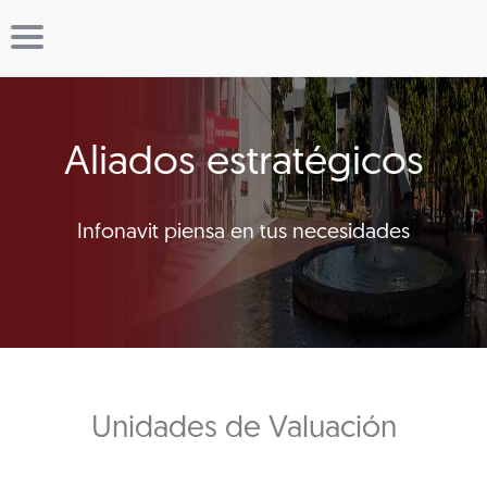
Aliados estratégicos
Infonavit piensa en tus necesidades
Unidades de Valuación