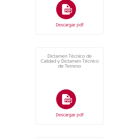
Descargar pdf
Dictamen Técnico de
Calidad y Dictamen Técnico
de Terreno
Descargar pdf