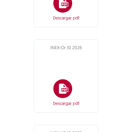
Descargar pdf
INEX-Or 10 2026
Descargar pdf