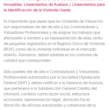
Inmuebles
,
Lineamientos de Avalúos
y
Lineamientos para
la Identificación de la Vivienda Usada
.
Es importante que sepas que las Unidades de Valuación
son responsables de dar de alta a los Controladores y
Valuadores Profesionales y de asignar los trabajos que
efectuarán a nombre y en representación de ellas, tanto
de paquetes registrados en el Registro Único de Vivienda
(RUV), como de la vivienda individual en el mercado
abierto. Asimismo, deben establecer los controles de
calidad que correspondan.
Sólo puedes dar de alta a Controladores y Valuadores
Profesionales autorizados por la Sociedad Hipotecaria
Federal (SHF) y debes notificar a la Gerencia de Avalúos,
que pertenece a la Subdirección General Crédito del
Infonavit, cambios como razón social, estructura
accionaria, representación legal, domicilio fiscal,
domicilio de oficinas autorizadas y coberturas de tu