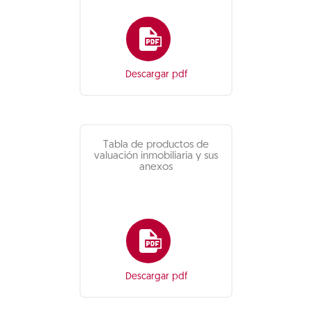
Descargar pdf
Tabla de productos de
valuación inmobiliaria y sus
anexos
Descargar pdf