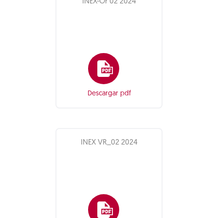
INEX-Or 02 2024
Descargar pdf
INEX VR_02 2024