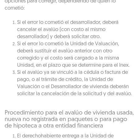
opciones para corregir, dependiendo de quién lo
cometió:
Si el error lo cometió el desarrollador, deberá
cancelar el avalúo (con costo al mismo
desarrollador) y deberá solicitar otro.
Si el error lo cometió la Unidad de Valuación,
deberá sustituir el avalúo anterior con otro
corregido y el costo será cargado a la misma
Unidad, en el plazo que se determine para el Inex.
Si el avalúo ya se vinculó a la cédula o factura de
pago, o al trámite de crédito, la Unidad de
Valuación o el Desarrollador de vivienda deberán
solicitar la cancelación de la solicitud y del avalúo.
Procedimiento para el avalúo de vivienda usada,
nueva no registrada en paquetes o para pago
de hipoteca a otra entidad financiera
El derechohabiente entrega a la Unidad de