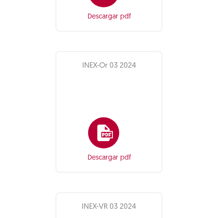
Descargar pdf
INEX-Or 03 2024
Descargar pdf
INEX-VR 03 2024