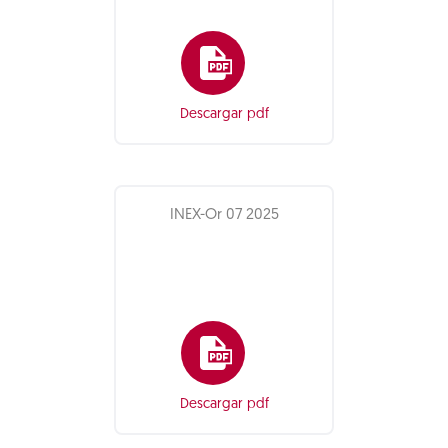
Descargar pdf
INEX-Or 07 2025
Descargar pdf