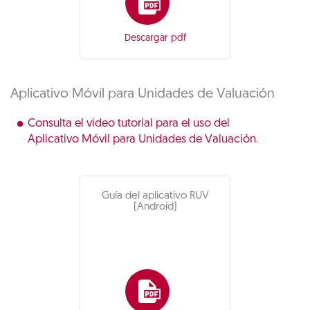
Descargar pdf
Aplicativo Móvil para Unidades de Valuación
Consulta el video tutorial para el uso del
Aplicativo Móvil para Unidades de Valuación
.
Guía del aplicativo RUV
(Android)