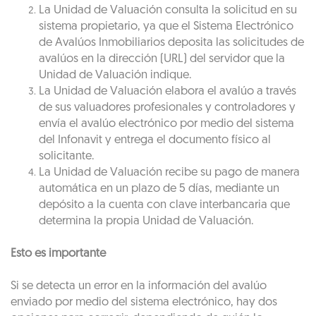
La Unidad de Valuación consulta la solicitud en su
sistema propietario, ya que el Sistema Electrónico
de Avalúos Inmobiliarios deposita las solicitudes de
avalúos en la dirección (URL) del servidor que la
Unidad de Valuación indique.
La Unidad de Valuación elabora el avalúo a través
de sus valuadores profesionales y controladores y
envía el avalúo electrónico por medio del sistema
del Infonavit y entrega el documento físico al
solicitante.
La Unidad de Valuación recibe su pago de manera
automática en un plazo de 5 días, mediante un
depósito a la cuenta con clave interbancaria que
determina la propia Unidad de Valuación.
Esto es importante
Si se detecta un error en la información del avalúo
enviado por medio del sistema electrónico, hay dos