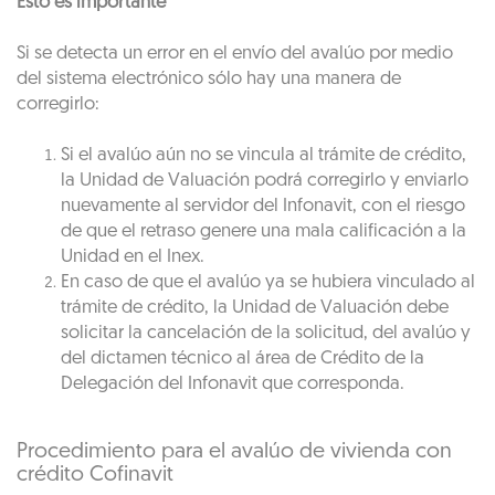
Esto es importante
Si se detecta un error en el envío del avalúo por medio
del sistema electrónico sólo hay una manera de
corregirlo:
Si el avalúo aún no se vincula al trámite de crédito,
la Unidad de Valuación podrá corregirlo y enviarlo
nuevamente al servidor del Infonavit, con el riesgo
de que el retraso genere una mala calificación a la
Unidad en el Inex.
En caso de que el avalúo ya se hubiera vinculado al
trámite de crédito, la Unidad de Valuación debe
solicitar la cancelación de la solicitud, del avalúo y
del dictamen técnico al área de Crédito de la
Delegación del Infonavit que corresponda.
Procedimiento para el avalúo de vivienda con
crédito Cofinavit