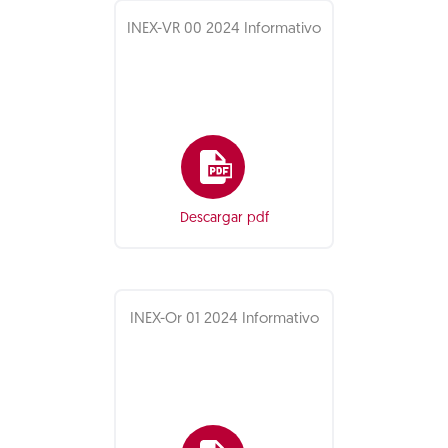
INEX-VR 00 2024 Informativo
Descargar pdf
INEX-Or 01 2024 Informativo