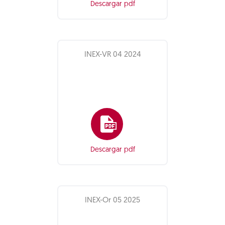
Descargar pdf
INEX-VR 04 2024
Descargar pdf
INEX-Or 05 2025