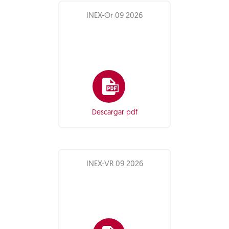
INEX-Or 09 2026
Descargar pdf
INEX-VR 09 2026