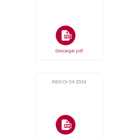
Descargar pdf
INEX-Or 04 2024