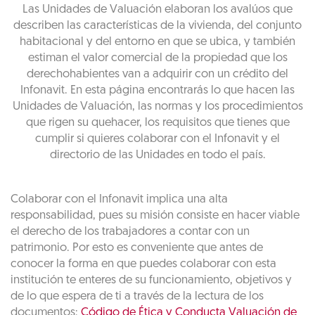
Las Unidades de Valuación elaboran los avalúos que
describen las características de la vivienda, del conjunto
habitacional y del entorno en que se ubica, y también
estiman el valor comercial de la propiedad que los
derechohabientes van a adquirir con un crédito del
Infonavit. En esta página encontrarás lo que hacen las
Unidades de Valuación, las normas y los procedimientos
que rigen su quehacer, los requisitos que tienes que
cumplir si quieres colaborar con el Infonavit y el
directorio de las Unidades en todo el país.
Colaborar con el Infonavit implica una alta
responsabilidad, pues su misión consiste en hacer viable
el derecho de los trabajadores a contar con un
patrimonio. Por esto es conveniente que antes de
conocer la forma en que puedes colaborar con esta
institución te enteres de su funcionamiento, objetivos y
de lo que espera de ti a través de la lectura de los
documentos:
Código de Ética y Conducta Valuación de