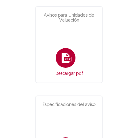
Avisos para Unidades de
Valuación
Descargar pdf
Especificaciones del aviso