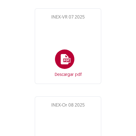
INEX-VR 07 2025
Descargar pdf
INEX-Or 08 2025