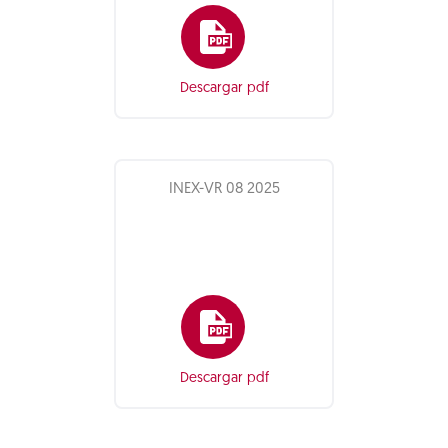
Descargar pdf
INEX-VR 08 2025
Descargar pdf