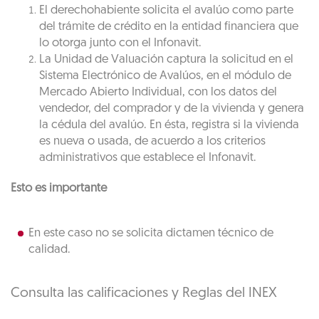
El derechohabiente solicita el avalúo como parte
del trámite de crédito en la entidad financiera que
lo otorga junto con el Infonavit.
La Unidad de Valuación captura la solicitud en el
Sistema Electrónico de Avalúos, en el módulo de
Mercado Abierto Individual, con los datos del
vendedor, del comprador y de la vivienda y genera
la cédula del avalúo. En ésta, registra si la vivienda
es nueva o usada, de acuerdo a los criterios
administrativos que establece el Infonavit.
Esto es importante
En este caso no se solicita dictamen técnico de
calidad.
Consulta las calificaciones y Reglas del INEX