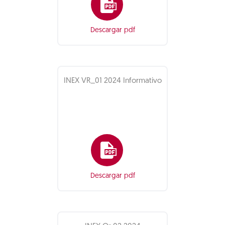
Descargar pdf
INEX VR_01 2024 Informativo
Descargar pdf