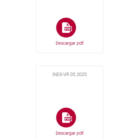
Descargar pdf
INEX-VR 05 2025
Descargar pdf