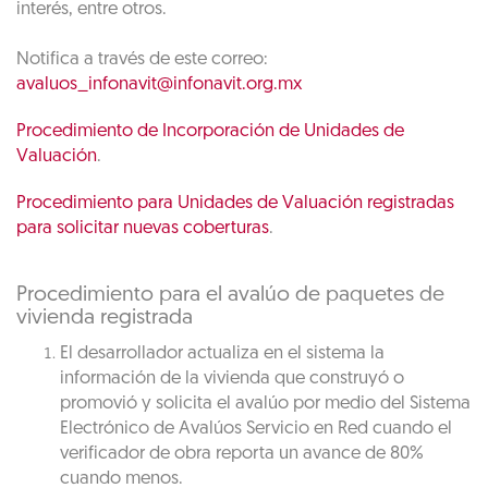
interés, entre otros.
Notifica a través de este correo:
avaluos_infonavit@infonavit.org.mx
Procedimiento de Incorporación de Unidades de
Valuación
.
Procedimiento para Unidades de Valuación registradas
para solicitar nuevas coberturas
.
Procedimiento para el avalúo de paquetes de
vivienda registrada
El desarrollador actualiza en el sistema la
información de la vivienda que construyó o
promovió y solicita el avalúo por medio del Sistema
Electrónico de Avalúos Servicio en Red cuando el
verificador de obra reporta un avance de 80%
cuando menos.