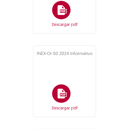
Descargar pdf
INEX-Or 00 2024 Informativo
Descargar pdf