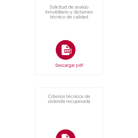
Solicitud de avalúo
inmobiliario y dictamen
técnico de calidad
Descargar pdf
Criterios técnicos de
vivienda recuperada