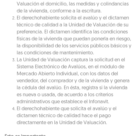
Valuación el domicilio, las medidas y colindancias
de la vivienda, conforme a la escritura.
El derechohabiente solicita el avalúo y el dictamen
técnico de calidad a la Unidad de Valuación de su
preferencia. El dictamen identifica las condiciones
físicas de la vivienda que puedan ponerla en riesgo,
la disponibilidad de los servicios públicos básicos y
las condiciones de mantenimiento.
La Unidad de Valuación captura la solicitud en el
Sistema Electrónico de Avalúos, en el módulo de
Mercado Abierto Individual, con los datos del
vendedor, del comprador y de la vivienda y genera
la cédula del avalúo. En ésta, registra si la vivienda
es nueva o usada, de acuerdo a los criterios
administrativos que establece el Infonavit.
El derechohabiente que solicita el avalúo y el
dictamen técnico de calidad hace el pago
directamente en la Unidad de Valuación.