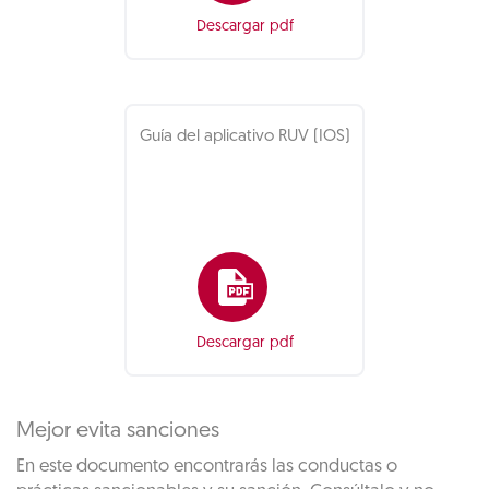
Descargar pdf
Guía del aplicativo RUV (IOS)
Descargar pdf
Mejor evita sanciones
En este documento encontrarás las conductas o