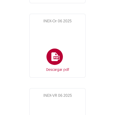
INEX-Or 06 2025
Descargar pdf
INEX-VR 06 2025