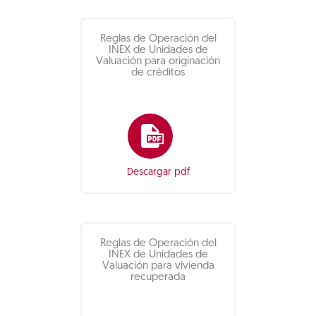
Reglas de Operación del
INEX de Unidades de
Valuación para originación
de créditos
Descargar pdf
Reglas de Operación del
INEX de Unidades de
Valuación para vivienda
recuperada