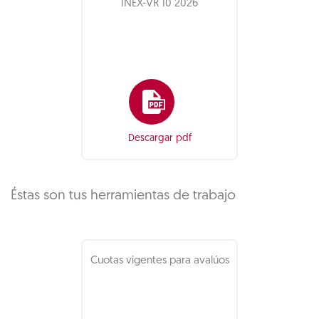
INEX-VR 10 2026
Descargar pdf
Éstas son tus herramientas de trabajo
Cuotas vigentes para avalúos