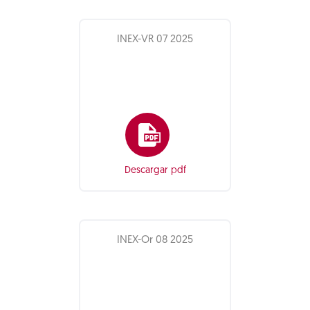
INEX-VR 07 2025
Descargar pdf
INEX-Or 08 2025