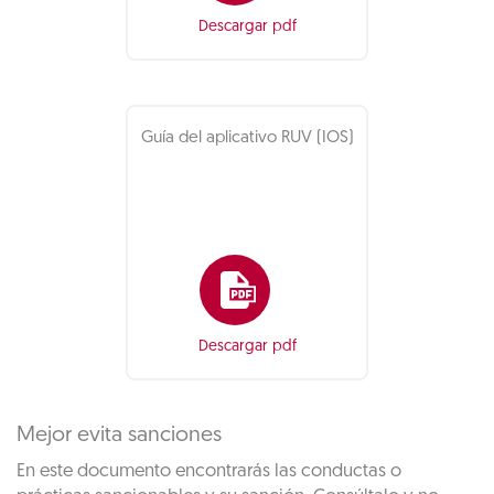
Descargar pdf
Guía del aplicativo RUV (IOS)
Descargar pdf
Mejor evita sanciones
En este documento encontrarás las conductas o