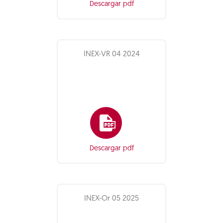
Descargar pdf
INEX-VR 04 2024
Descargar pdf
INEX-Or 05 2025