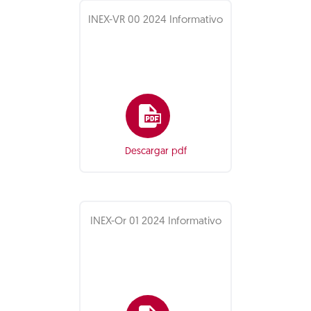
INEX-VR 00 2024 Informativo
Descargar pdf
INEX-Or 01 2024 Informativo