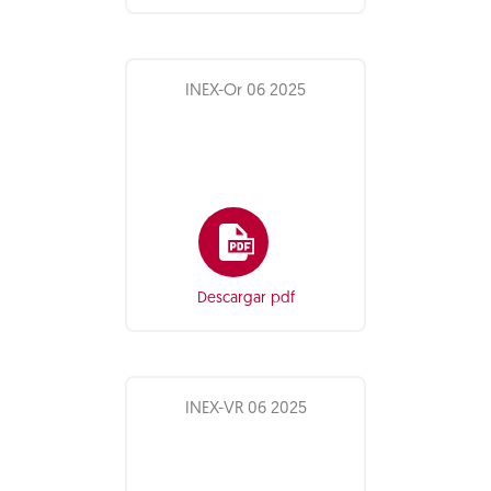
INEX-Or 06 2025
Descargar pdf
INEX-VR 06 2025