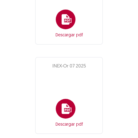
Descargar pdf
INEX-Or 07 2025
Descargar pdf