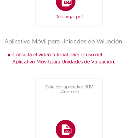
Descargar pdf
Aplicativo Móvil para Unidades de Valuación
Consulta el video tutorial para el uso del
Aplicativo Móvil para Unidades de Valuación
.
Guía del aplicativo RUV
(Android)