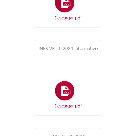
Descargar pdf
INEX VR_01 2024 Informativo
Descargar pdf