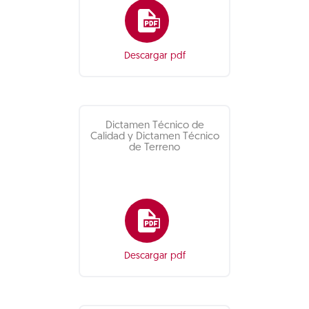
Descargar pdf
Dictamen Técnico de
Calidad y Dictamen Técnico
de Terreno
Descargar pdf