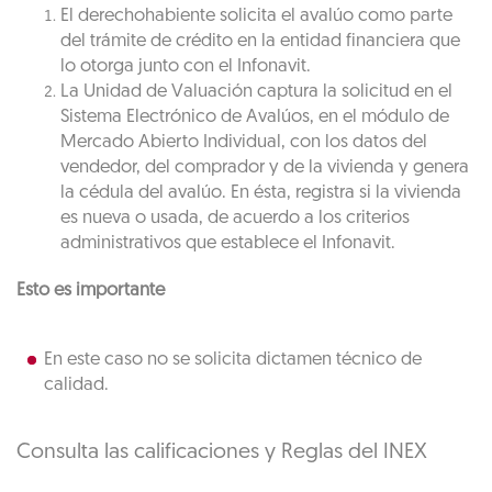
El derechohabiente solicita el avalúo como parte
del trámite de crédito en la entidad financiera que
lo otorga junto con el Infonavit.
La Unidad de Valuación captura la solicitud en el
Sistema Electrónico de Avalúos, en el módulo de
Mercado Abierto Individual, con los datos del
vendedor, del comprador y de la vivienda y genera
la cédula del avalúo. En ésta, registra si la vivienda
es nueva o usada, de acuerdo a los criterios
administrativos que establece el Infonavit.
Esto es importante
En este caso no se solicita dictamen técnico de
calidad.
Consulta las calificaciones y Reglas del INEX