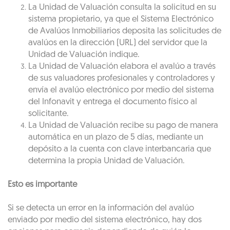
La Unidad de Valuación consulta la solicitud en su
sistema propietario, ya que el Sistema Electrónico
de Avalúos Inmobiliarios deposita las solicitudes de
avalúos en la dirección (URL) del servidor que la
Unidad de Valuación indique.
La Unidad de Valuación elabora el avalúo a través
de sus valuadores profesionales y controladores y
envía el avalúo electrónico por medio del sistema
del Infonavit y entrega el documento físico al
solicitante.
La Unidad de Valuación recibe su pago de manera
automática en un plazo de 5 días, mediante un
depósito a la cuenta con clave interbancaria que
determina la propia Unidad de Valuación.
Esto es importante
Si se detecta un error en la información del avalúo
enviado por medio del sistema electrónico, hay dos