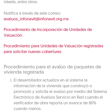
interés, entre otros.
Notifica a través de este correo:
avaluos_infonavit@infonavit.org.mx
Procedimiento de Incorporación de Unidades de
Valuación
.
Procedimiento para Unidades de Valuación registradas
para solicitar nuevas coberturas
.
Procedimiento para el avalúo de paquetes de
vivienda registrada
El desarrollador actualiza en el sistema la
información de la vivienda que construyó o
promovió y solicita el avalúo por medio del Sistema
Electrónico de Avalúos Servicio en Red cuando el
verificador de obra reporta un avance de 80%
cuando menos.