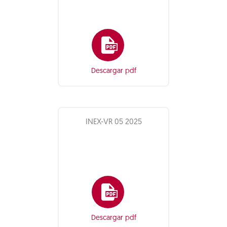
Descargar pdf
INEX-VR 05 2025
Descargar pdf