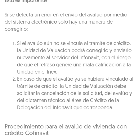
Esto es importante
Si se detecta un error en el envío del avalúo por medio
del sistema electrónico sólo hay una manera de
corregirlo:
Si el avalúo aún no se vincula al trámite de crédito,
la Unidad de Valuación podrá corregirlo y enviarlo
nuevamente al servidor del Infonavit, con el riesgo
de que el retraso genere una mala calificación a la
Unidad en el Inex.
En caso de que el avalúo ya se hubiera vinculado al
trámite de crédito, la Unidad de Valuación debe
solicitar la cancelación de la solicitud, del avalúo y
del dictamen técnico al área de Crédito de la
Delegación del Infonavit que corresponda.
Procedimiento para el avalúo de vivienda con
crédito Cofinavit