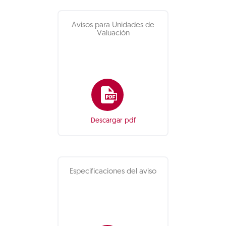
Avisos para Unidades de
Valuación
Descargar pdf
Especificaciones del aviso