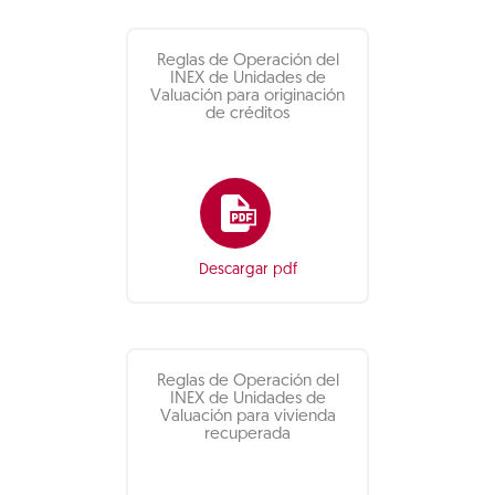
Reglas de Operación del
INEX de Unidades de
Valuación para originación
de créditos
Descargar pdf
Reglas de Operación del
INEX de Unidades de
Valuación para vivienda
recuperada