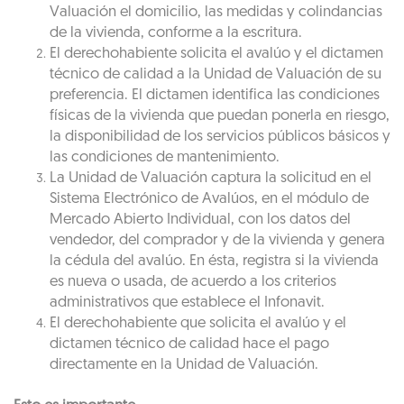
Valuación el domicilio, las medidas y colindancias
de la vivienda, conforme a la escritura.
El derechohabiente solicita el avalúo y el dictamen
técnico de calidad a la Unidad de Valuación de su
preferencia. El dictamen identifica las condiciones
físicas de la vivienda que puedan ponerla en riesgo,
la disponibilidad de los servicios públicos básicos y
las condiciones de mantenimiento.
La Unidad de Valuación captura la solicitud en el
Sistema Electrónico de Avalúos, en el módulo de
Mercado Abierto Individual, con los datos del
vendedor, del comprador y de la vivienda y genera
la cédula del avalúo. En ésta, registra si la vivienda
es nueva o usada, de acuerdo a los criterios
administrativos que establece el Infonavit.
El derechohabiente que solicita el avalúo y el
dictamen técnico de calidad hace el pago
directamente en la Unidad de Valuación.