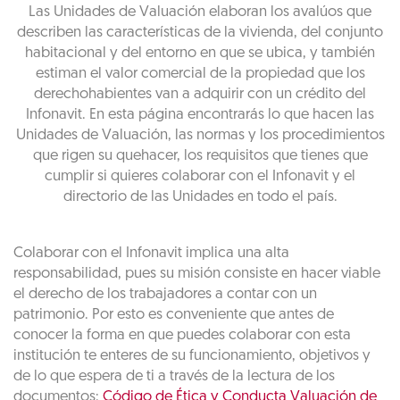
Las Unidades de Valuación elaboran los avalúos que
describen las características de la vivienda, del conjunto
habitacional y del entorno en que se ubica, y también
estiman el valor comercial de la propiedad que los
derechohabientes van a adquirir con un crédito del
Infonavit. En esta página encontrarás lo que hacen las
Unidades de Valuación, las normas y los procedimientos
que rigen su quehacer, los requisitos que tienes que
cumplir si quieres colaborar con el Infonavit y el
directorio de las Unidades en todo el país.
Colaborar con el Infonavit implica una alta
responsabilidad, pues su misión consiste en hacer viable
el derecho de los trabajadores a contar con un
patrimonio. Por esto es conveniente que antes de
conocer la forma en que puedes colaborar con esta
institución te enteres de su funcionamiento, objetivos y
de lo que espera de ti a través de la lectura de los
documentos:
Código de Ética y Conducta Valuación de