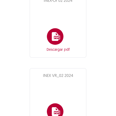
INEX-Or 02 2024
Descargar pdf
INEX VR_02 2024