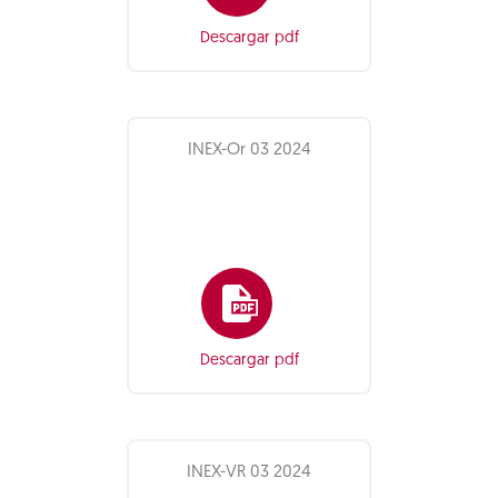
Descargar pdf
INEX-Or 03 2024
Descargar pdf
INEX-VR 03 2024