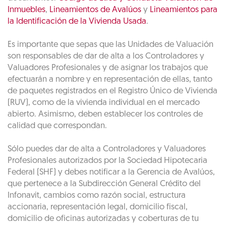
Inmuebles
,
Lineamientos de Avalúos
y
Lineamientos para
la Identificación de la Vivienda Usada
.
Es importante que sepas que las Unidades de Valuación
son responsables de dar de alta a los Controladores y
Valuadores Profesionales y de asignar los trabajos que
efectuarán a nombre y en representación de ellas, tanto
de paquetes registrados en el Registro Único de Vivienda
(RUV), como de la vivienda individual en el mercado
abierto. Asimismo, deben establecer los controles de
calidad que correspondan.
Sólo puedes dar de alta a Controladores y Valuadores
Profesionales autorizados por la Sociedad Hipotecaria
Federal (SHF) y debes notificar a la Gerencia de Avalúos,
que pertenece a la Subdirección General Crédito del
Infonavit, cambios como razón social, estructura
accionaria, representación legal, domicilio fiscal,
domicilio de oficinas autorizadas y coberturas de tu