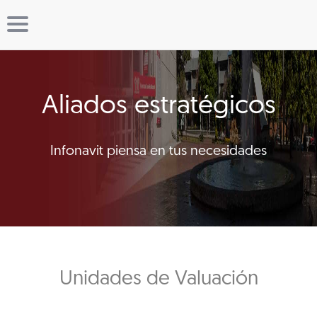
Aliados estratégicos
Infonavit piensa en tus necesidades
Unidades de Valuación