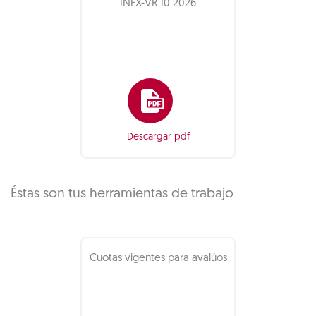
INEX-VR 10 2026
Descargar pdf
Éstas son tus herramientas de trabajo
Cuotas vigentes para avalúos