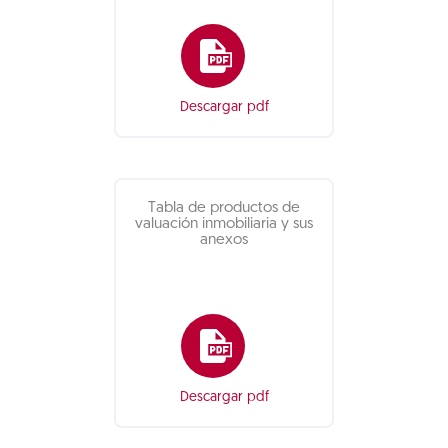
Descargar pdf
Tabla de productos de
valuación inmobiliaria y sus
anexos
Descargar pdf