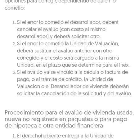
opciones para corregir, dependiendo de quién lo
cometió:
Si el error lo cometió el desarrollador, deberá
cancelar el avalúo (con costo al mismo
desarrollador) y deberá solicitar otro.
Si el error lo cometió la Unidad de Valuación,
deberá sustituir el avalúo anterior con otro
corregido y el costo será cargado a la misma
Unidad, en el plazo que se determine para el Inex.
Si el avalúo ya se vinculó a la cédula o factura de
pago, o al trámite de crédito, la Unidad de
Valuación o el Desarrollador de vivienda deberán
solicitar la cancelación de la solicitud y del avalúo.
Procedimiento para el avalúo de vivienda usada,
nueva no registrada en paquetes o para pago
de hipoteca a otra entidad financiera
El derechohabiente entrega a la Unidad de