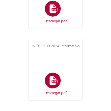
Descargar pdf
INEX-Or 00 2024 Informativo
Descargar pdf