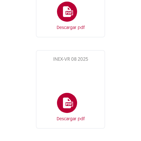
Descargar pdf
INEX-VR 08 2025
Descargar pdf