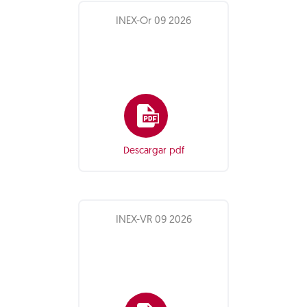
INEX-Or 09 2026
Descargar pdf
INEX-VR 09 2026