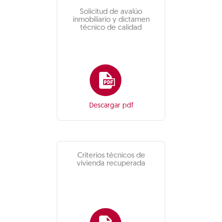
Solicitud de avalúo
inmobiliario y dictamen
técnico de calidad
Descargar pdf
Criterios técnicos de
vivienda recuperada