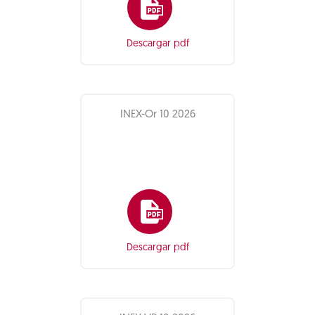
Descargar pdf
INEX-Or 10 2026
Descargar pdf