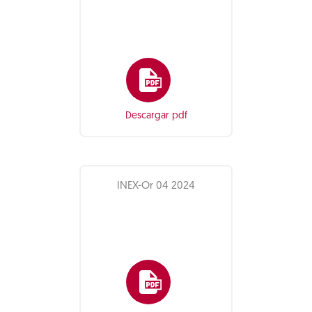
Descargar pdf
INEX-Or 04 2024