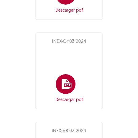
Descargar pdf
INEX-Or 03 2024
Descargar pdf
INEX-VR 03 2024