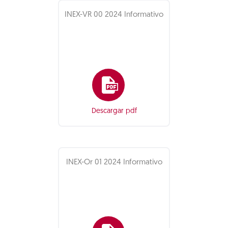
INEX-VR 00 2024 Informativo
Descargar pdf
INEX-Or 01 2024 Informativo