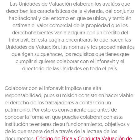
Las Unidades de Valuación elaboran los avalúos que
describen las características de la vivienda, del conjunto
habitacional y del entorno en que se ubica, y también
estiman el valor comercial de la propiedad que los
derechohabientes van a adquirir con un crédito del
Infonavit. En esta página encontrarás lo que hacen las
Unidades de Valuación, las normas y los procedimientos
que rigen su quehacer, los requisitos que tienes que
cumplir si quieres colaborar con el Infonavit y el
directorio de las Unidades en todo el país.
Colaborar con el Infonavit implica una alta
responsabilidad, pues su misión consiste en hacer viable
el derecho de los trabajadores a contar con un
patrimonio. Por esto es conveniente que antes de
conocer la forma en que puedes colaborar con esta
institución te enteres de su funcionamiento, objetivos y
de lo que espera de ti a través de la lectura de los
documentos:
Código de Ética y Conducta Valuación de