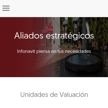
Aliados estratégicos
Infonavit piensa en tus necesidades
Unidades de Valuación