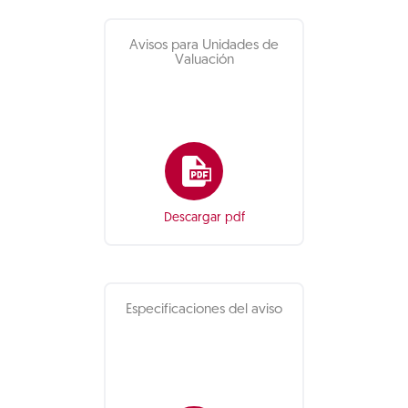
Avisos para Unidades de
Valuación
Descargar pdf
Especificaciones del aviso