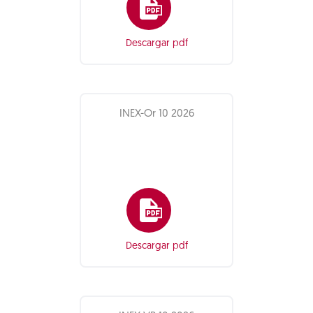
Descargar pdf
INEX-Or 10 2026
Descargar pdf