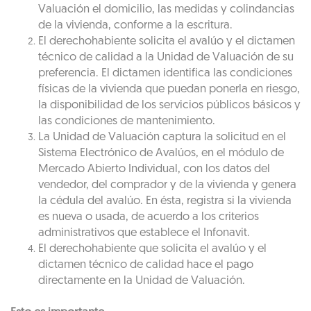
Valuación el domicilio, las medidas y colindancias
de la vivienda, conforme a la escritura.
El derechohabiente solicita el avalúo y el dictamen
técnico de calidad a la Unidad de Valuación de su
preferencia. El dictamen identifica las condiciones
físicas de la vivienda que puedan ponerla en riesgo,
la disponibilidad de los servicios públicos básicos y
las condiciones de mantenimiento.
La Unidad de Valuación captura la solicitud en el
Sistema Electrónico de Avalúos, en el módulo de
Mercado Abierto Individual, con los datos del
vendedor, del comprador y de la vivienda y genera
la cédula del avalúo. En ésta, registra si la vivienda
es nueva o usada, de acuerdo a los criterios
administrativos que establece el Infonavit.
El derechohabiente que solicita el avalúo y el
dictamen técnico de calidad hace el pago
directamente en la Unidad de Valuación.