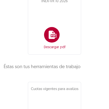
INEX-VR 10 2026
Descargar pdf
Éstas son tus herramientas de trabajo
Cuotas vigentes para avalúos