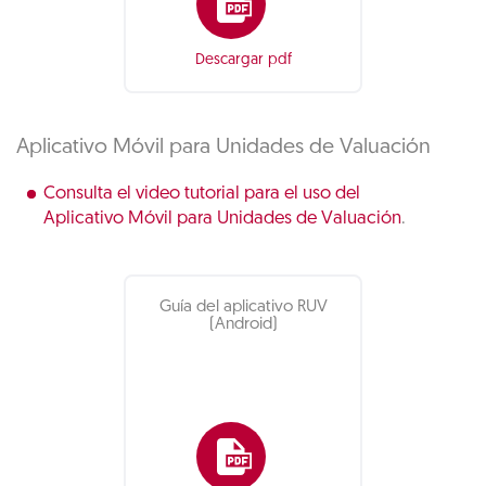
Descargar pdf
Aplicativo Móvil para Unidades de Valuación
Consulta el video tutorial para el uso del
Aplicativo Móvil para Unidades de Valuación
.
Guía del aplicativo RUV
(Android)