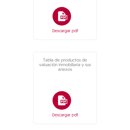
Descargar pdf
Tabla de productos de
valuación inmobiliaria y sus
anexos
Descargar pdf