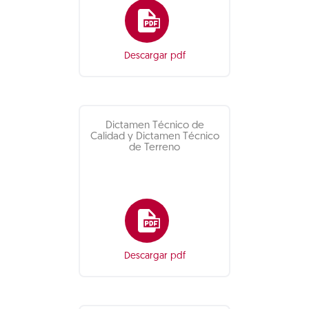
Descargar pdf
Dictamen Técnico de
Calidad y Dictamen Técnico
de Terreno
Descargar pdf