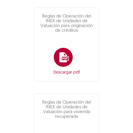
Reglas de Operación del
INEX de Unidades de
Valuación para originación
de créditos
Descargar pdf
Reglas de Operación del
INEX de Unidades de
Valuación para vivienda
recuperada