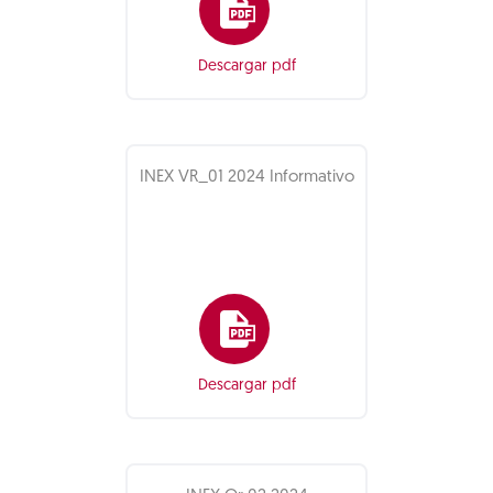
Descargar pdf
INEX VR_01 2024 Informativo
Descargar pdf