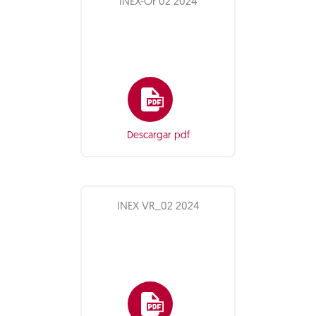
INEX-Or 02 2024
Descargar pdf
INEX VR_02 2024