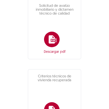
Solicitud de avalúo
inmobiliario y dictamen
técnico de calidad
Descargar pdf
Criterios técnicos de
vivienda recuperada