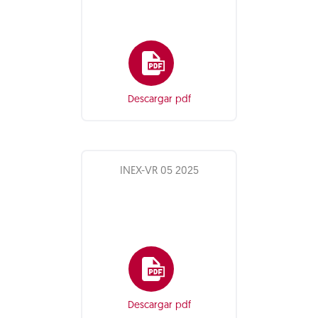
Descargar pdf
INEX-VR 05 2025
Descargar pdf