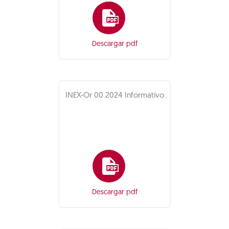
Descargar pdf
INEX-Or 00 2024 Informativo
Descargar pdf