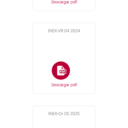
Descargar pdf
INEX-VR 04 2024
Descargar pdf
INEX-Or 05 2025