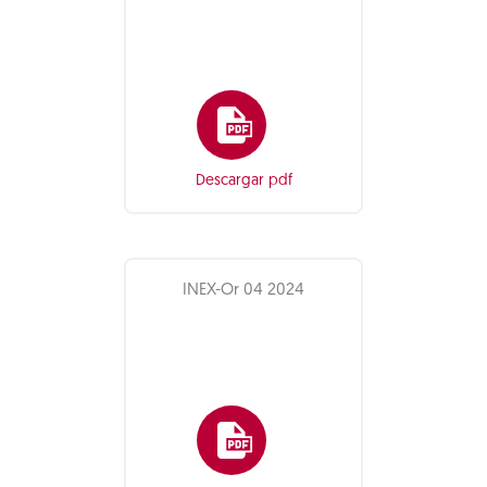
Descargar pdf
INEX-Or 04 2024