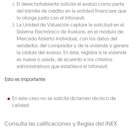
El derechohabiente solicita el avalúo como parte
del trámite de crédito en la entidad financiera que
lo otorga junto con el Infonavit.
La Unidad de Valuación captura la solicitud en el
Sistema Electrónico de Avalúos, en el módulo de
Mercado Abierto Individual, con los datos del
vendedor, del comprador y de la vivienda y genera
la cédula del avalúo. En ésta, registra si la vivienda
es nueva o usada, de acuerdo a los criterios
administrativos que establece el Infonavit.
Esto es importante
En este caso no se solicita dictamen técnico de
calidad.
Consulta las calificaciones y Reglas del INEX