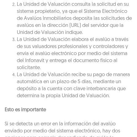
La Unidad de Valuación consulta la solicitud en su
sistema propietario, ya que el Sistema Electrónico
de Avalúos Inmobiliarios deposita las solicitudes de
avalúos en la dirección (URL) del servidor que la
Unidad de Valuación indique.
La Unidad de Valuación elabora el avalúo a través
de sus valuadores profesionales y controladores y
envía el avalúo electrónico por medio del sistema
del Infonavit y entrega el documento físico al
solicitante.
La Unidad de Valuación recibe su pago de manera
automática en un plazo de 5 días, mediante un
depósito a la cuenta con clave interbancaria que
determina la propia Unidad de Valuación.
Esto es importante
Si se detecta un error en la información del avalúo
enviado por medio del sistema electrónico, hay dos