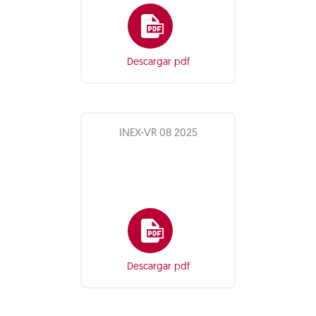
Descargar pdf
INEX-VR 08 2025
Descargar pdf