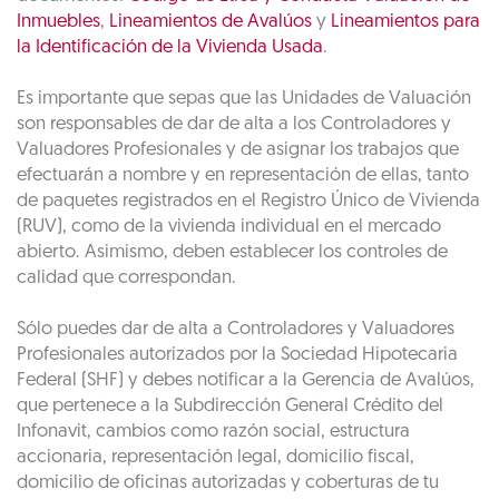
Inmuebles
,
Lineamientos de Avalúos
y
Lineamientos para
la Identificación de la Vivienda Usada
.
Es importante que sepas que las Unidades de Valuación
son responsables de dar de alta a los Controladores y
Valuadores Profesionales y de asignar los trabajos que
efectuarán a nombre y en representación de ellas, tanto
de paquetes registrados en el Registro Único de Vivienda
(RUV), como de la vivienda individual en el mercado
abierto. Asimismo, deben establecer los controles de
calidad que correspondan.
Sólo puedes dar de alta a Controladores y Valuadores
Profesionales autorizados por la Sociedad Hipotecaria
Federal (SHF) y debes notificar a la Gerencia de Avalúos,
que pertenece a la Subdirección General Crédito del
Infonavit, cambios como razón social, estructura
accionaria, representación legal, domicilio fiscal,
domicilio de oficinas autorizadas y coberturas de tu