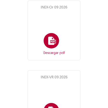
INEX-Or 09 2026
Descargar pdf
INEX-VR 09 2026