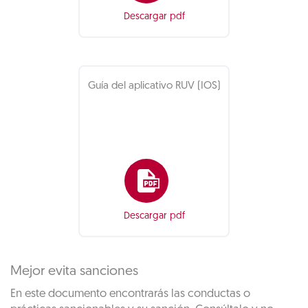
Descargar pdf
Guía del aplicativo RUV (IOS)
Descargar pdf
Mejor evita sanciones
En este documento encontrarás las conductas o