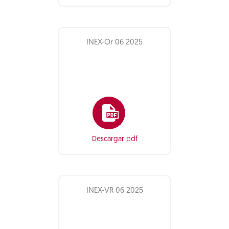
INEX-Or 06 2025
Descargar pdf
INEX-VR 06 2025