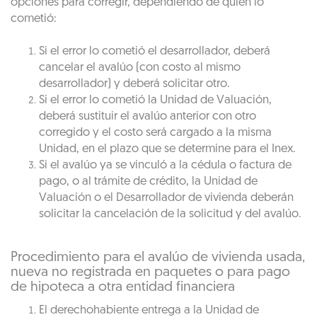
opciones para corregir, dependiendo de quién lo
cometió:
Si el error lo cometió el desarrollador, deberá
cancelar el avalúo (con costo al mismo
desarrollador) y deberá solicitar otro.
Si el error lo cometió la Unidad de Valuación,
deberá sustituir el avalúo anterior con otro
corregido y el costo será cargado a la misma
Unidad, en el plazo que se determine para el Inex.
Si el avalúo ya se vinculó a la cédula o factura de
pago, o al trámite de crédito, la Unidad de
Valuación o el Desarrollador de vivienda deberán
solicitar la cancelación de la solicitud y del avalúo.
Procedimiento para el avalúo de vivienda usada,
nueva no registrada en paquetes o para pago
de hipoteca a otra entidad financiera
El derechohabiente entrega a la Unidad de