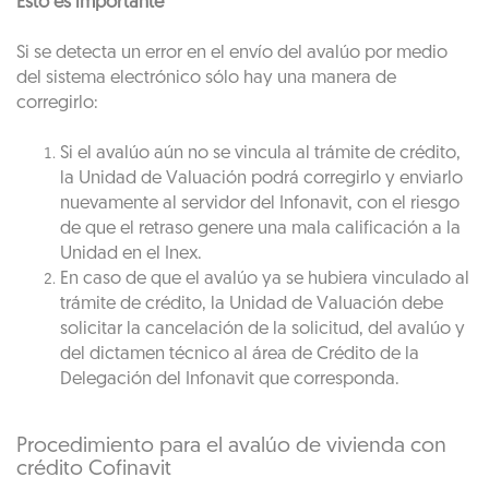
Esto es importante
Si se detecta un error en el envío del avalúo por medio
del sistema electrónico sólo hay una manera de
corregirlo:
Si el avalúo aún no se vincula al trámite de crédito,
la Unidad de Valuación podrá corregirlo y enviarlo
nuevamente al servidor del Infonavit, con el riesgo
de que el retraso genere una mala calificación a la
Unidad en el Inex.
En caso de que el avalúo ya se hubiera vinculado al
trámite de crédito, la Unidad de Valuación debe
solicitar la cancelación de la solicitud, del avalúo y
del dictamen técnico al área de Crédito de la
Delegación del Infonavit que corresponda.
Procedimiento para el avalúo de vivienda con
crédito Cofinavit