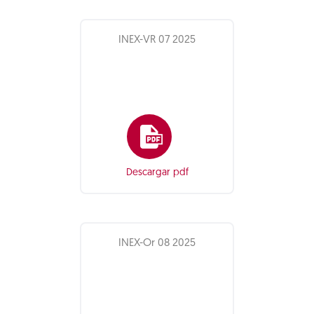
INEX-VR 07 2025
Descargar pdf
INEX-Or 08 2025