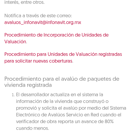
interés, entre otros.
Notifica a través de este correo:
avaluos_infonavit@infonavit.org.mx
Procedimiento de Incorporación de Unidades de
Valuación
.
Procedimiento para Unidades de Valuación registradas
para solicitar nuevas coberturas
.
Procedimiento para el avalúo de paquetes de
vivienda registrada
El desarrollador actualiza en el sistema la
información de la vivienda que construyó o
promovió y solicita el avalúo por medio del Sistema
Electrónico de Avalúos Servicio en Red cuando el
verificador de obra reporta un avance de 80%
cuando menos.