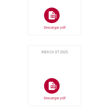
Descargar pdf
INEX-Or 07 2025
Descargar pdf