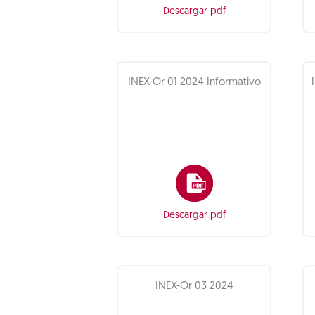
Descargar pdf
INEX-Or 01 2024 Informativo
Descargar pdf
INEX-Or 03 2024