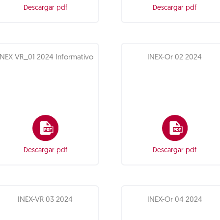
Descargar pdf
Descargar pdf
INEX VR_01 2024 Informativo
INEX-Or 02 2024
Descargar pdf
Descargar pdf
INEX-VR 03 2024
INEX-Or 04 2024