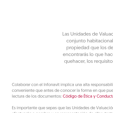
Las Unidades de Valuaci
conjunto habitacional
propiedad que los der
encontrarás lo que hac
quehacer, los requisito
Colaborar con el Infonavit implica una alta responsabil
conveniente que antes de conocer la forma en que puede
lectura de los documentos:
Código de Ética y Conduct
Es importante que sepas que las Unidades de Valuación 