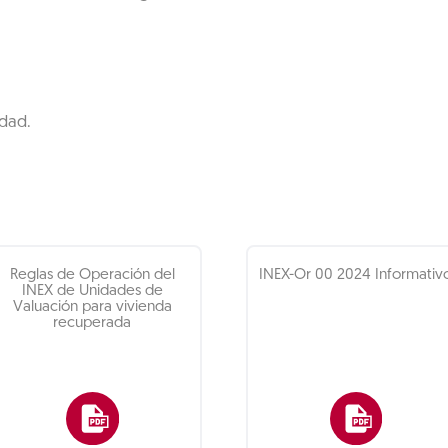
idad.
Reglas de Operación del
INEX-Or 00 2024 Informativ
INEX de Unidades de
Valuación para vivienda
recuperada