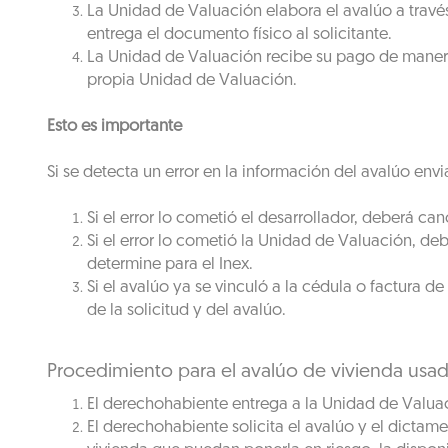
La Unidad de Valuación elabora el avalúo a través
entrega el documento físico al solicitante.
La Unidad de Valuación recibe su pago de manera
propia Unidad de Valuación.
Esto es importante
Si se detecta un error en la información del avalúo en
Si el error lo cometió el desarrollador, deberá can
Si el error lo cometió la Unidad de Valuación, deb
determine para el Inex.
Si el avalúo ya se vinculó a la cédula o factura d
de la solicitud y del avalúo.
Procedimiento para el avalúo de vivienda usad
El derechohabiente entrega a la Unidad de Valuaci
El derechohabiente solicita el avalúo y el dictame