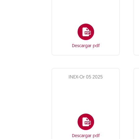
Descargar pdf
INEX-Or 05 2025
Descargar pdf