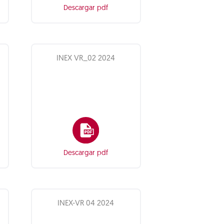
Descargar pdf
INEX VR_02 2024
Descargar pdf
INEX-VR 04 2024