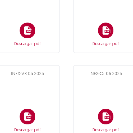
Descargar pdf
Descargar pdf
INEX-VR 05 2025
INEX-Or 06 2025
Descargar pdf
Descargar pdf