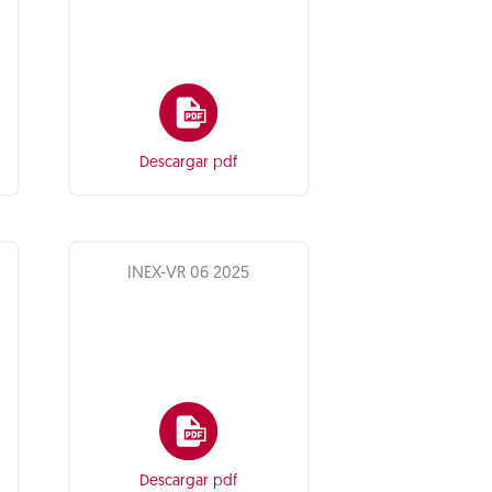
Descargar pdf
INEX-VR 06 2025
Descargar pdf