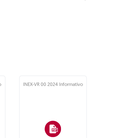
o
INEX-VR 00 2024 Informativo