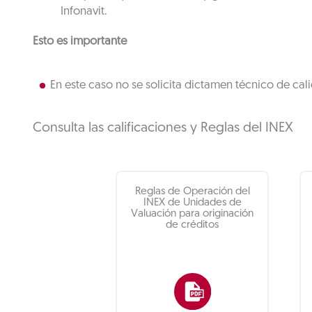
Infonavit.
Esto es importante
En este caso no se solicita dictamen técnico de cal
Consulta las calificaciones y Reglas del INEX
Reglas de Operación del
INEX de Unidades de
Valuación para originación
de créditos