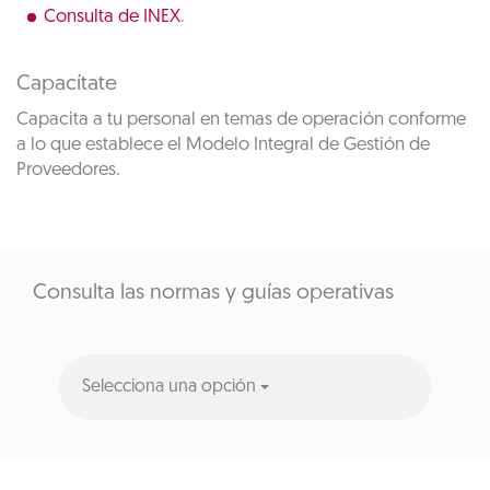
Consulta de INEX
.
Capacítate
Capacita a tu personal en temas de operación conforme
a lo que establece el Modelo Integral de Gestión de
Proveedores.
Consulta las normas y guías operativas
Selecciona una opción