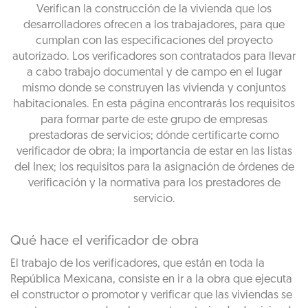
Verifican la construcción de la vivienda que los
desarrolladores ofrecen a los trabajadores, para que
cumplan con las especificaciones del proyecto
autorizado. Los verificadores son contratados para llevar
a cabo trabajo documental y de campo en el lugar
mismo donde se construyen las vivienda y conjuntos
habitacionales. En esta página encontrarás los requisitos
para formar parte de este grupo de empresas
prestadoras de servicios; dónde certificarte como
verificador de obra; la importancia de estar en las listas
del Inex; los requisitos para la asignación de órdenes de
verificación y la normativa para los prestadores de
servicio.
Qué hace el verificador de obra
El trabajo de los verificadores, que están en toda la
República Mexicana, consiste en ir a la obra que ejecuta
el constructor o promotor y verificar que las viviendas se