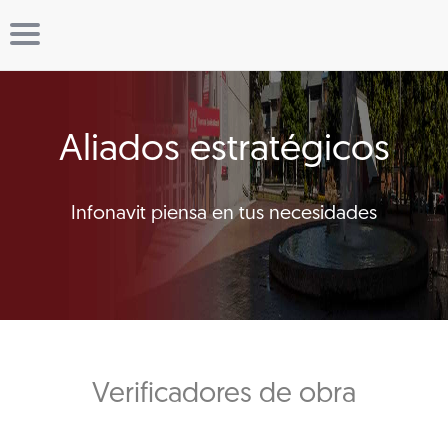
Aliados estratégicos
Infonavit piensa en tus necesidades
Verificadores de obra