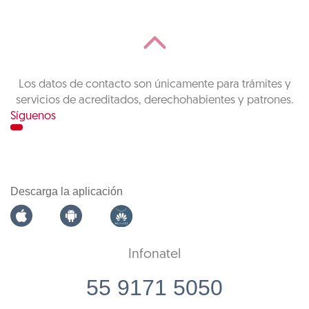
Los datos de contacto son únicamente para trámites y
servicios de acreditados, derechohabientes y patrones.
Síguenos
Descarga la aplicación
Infonatel
55 9171 5050