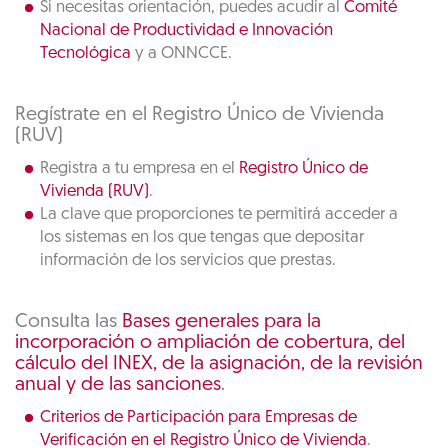
Si necesitas orientación, puedes acudir al
Comité
Nacional de Productividad e Innovación
Tecnológica
y a ONNCCE.
Regístrate en el Registro Único de Vivienda
(RUV)
Registra a tu empresa en el
Registro Único de
Vivienda (RUV)
.
La clave que proporciones te permitirá acceder a
los sistemas en los que tengas que depositar
información de los servicios que prestas.
Consulta las
Bases generales para la
incorporación o ampliación de cobertura, del
cálculo del INEX, de la asignación, de la revisión
anual y de las sanciones
.
Criterios de Participación para Empresas de
Verificación en el Registro Único de Vivienda
.