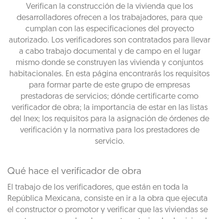
Verifican la construcción de la vivienda que los
desarrolladores ofrecen a los trabajadores, para que
cumplan con las especificaciones del proyecto
autorizado. Los verificadores son contratados para llevar
a cabo trabajo documental y de campo en el lugar
mismo donde se construyen las vivienda y conjuntos
habitacionales. En esta página encontrarás los requisitos
para formar parte de este grupo de empresas
prestadoras de servicios; dónde certificarte como
verificador de obra; la importancia de estar en las listas
del Inex; los requisitos para la asignación de órdenes de
verificación y la normativa para los prestadores de
servicio.
Qué hace el verificador de obra
El trabajo de los verificadores, que están en toda la
República Mexicana, consiste en ir a la obra que ejecuta
el constructor o promotor y verificar que las viviendas se