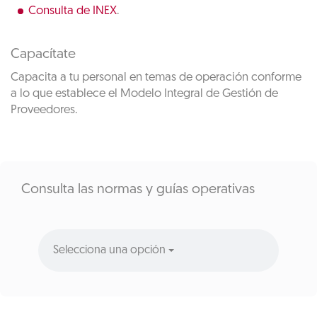
Consulta de INEX
.
Capacítate
Capacita a tu personal en temas de operación conforme
a lo que establece el Modelo Integral de Gestión de
Proveedores.
Consulta las normas y guías operativas
Selecciona una opción