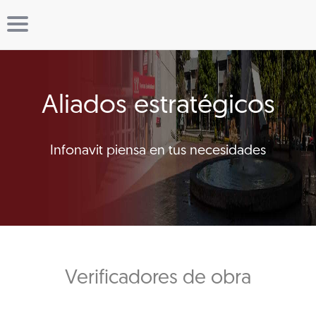
Aliados estratégicos
Infonavit piensa en tus necesidades
Verificadores de obra