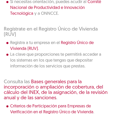
Si necesitas orientación, puedes acudir al
Comité
Nacional de Productividad e Innovación
Tecnológica
y a ONNCCE.
Regístrate en el Registro Único de Vivienda
(RUV)
Registra a tu empresa en el
Registro Único de
Vivienda (RUV)
.
La clave que proporciones te permitirá acceder a
los sistemas en los que tengas que depositar
información de los servicios que prestas.
Consulta las
Bases generales para la
incorporación o ampliación de cobertura, del
cálculo del INEX, de la asignación, de la revisión
anual y de las sanciones
.
Criterios de Participación para Empresas de
Verificación en el Registro Único de Vivienda
.