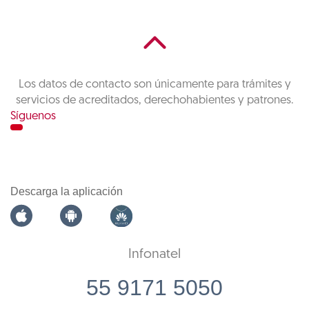
Los datos de contacto son únicamente para trámites y
servicios de acreditados, derechohabientes y patrones.
Síguenos
Descarga la aplicación
Infonatel
55 9171 5050