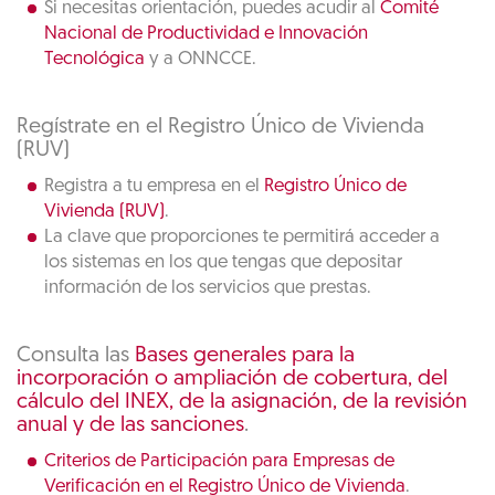
Si necesitas orientación, puedes acudir al
Comité
Nacional de Productividad e Innovación
Tecnológica
y a ONNCCE.
Regístrate en el Registro Único de Vivienda
(RUV)
Registra a tu empresa en el
Registro Único de
Vivienda (RUV)
.
La clave que proporciones te permitirá acceder a
los sistemas en los que tengas que depositar
información de los servicios que prestas.
Consulta las
Bases generales para la
incorporación o ampliación de cobertura, del
cálculo del INEX, de la asignación, de la revisión
anual y de las sanciones
.
Criterios de Participación para Empresas de
Verificación en el Registro Único de Vivienda
.