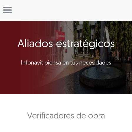
Aliados estratégicos
Infonavit piensa en tus necesidades
Verificadores de obra