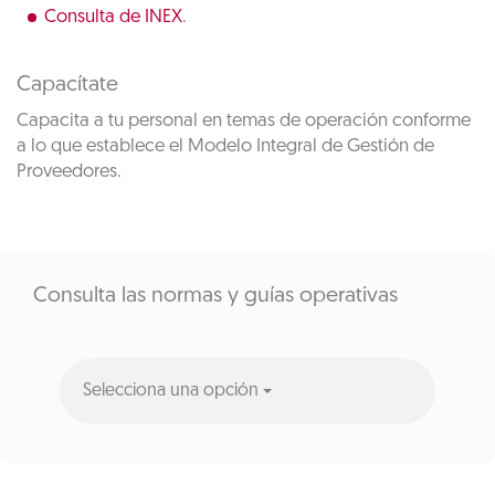
Consulta de INEX
.
Capacítate
Capacita a tu personal en temas de operación conforme
a lo que establece el Modelo Integral de Gestión de
Proveedores.
Consulta las normas y guías operativas
Selecciona una opción