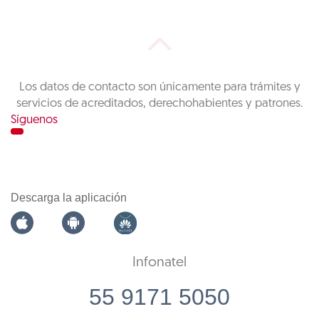
Los datos de contacto son únicamente para trámites y
servicios de acreditados, derechohabientes y patrones.
Síguenos
Descarga la aplicación
Infonatel
55 9171 5050