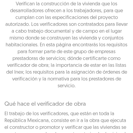
Verifican la construcción de la vivienda que los
desarrolladores ofrecen a los trabajadores, para que
cumplan con las especificaciones del proyecto
autorizado. Los verificadores son contratados para llevar
a cabo trabajo documental y de campo en el lugar
mismo donde se construyen las vivienda y conjuntos
habitacionales. En esta página encontrarás los requisitos
para formar parte de este grupo de empresas
prestadoras de servicios; dónde certificarte como
verificador de obra; la importancia de estar en las listas
del Inex; los requisitos para la asignación de órdenes de
verificación y la normativa para los prestadores de
servicio.
Qué hace el verificador de obra
El trabajo de los verificadores, que están en toda la
República Mexicana, consiste en ir a la obra que ejecuta
el constructor o promotor y verificar que las viviendas se