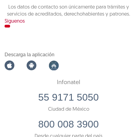
Los datos de contacto son únicamente para trámites y
servicios de acreditados, derechohabientes y patrones.
Síguenos
Descarga la aplicación
Infonatel
55 9171 5050
Ciudad de México
800 008 3900
Desde cualquier parte del país