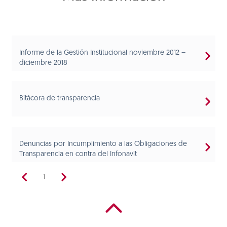
Informe de la Gestión Institucional noviembre 2012 –
diciembre 2018
Bitácora de transparencia
Denuncias por Incumplimiento a las Obligaciones de
Transparencia en contra del Infonavit
1