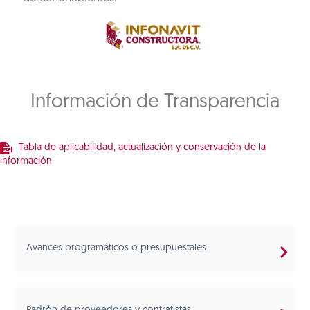
Información de Transparencia
Tabla de aplicabilidad, actualización y conservación de la
información
Avances programáticos o presupuestales