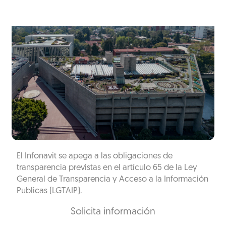
El Infonavit se apega a las obligaciones de
transparencia previstas en el artículo 65 de la Ley
General de Transparencia y Acceso a la Información
Publicas (LGTAIP).
Solicita información