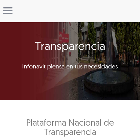
Transparencia
Infonavit piensa en tus necesidades
Plataforma Nacional de
Transparencia