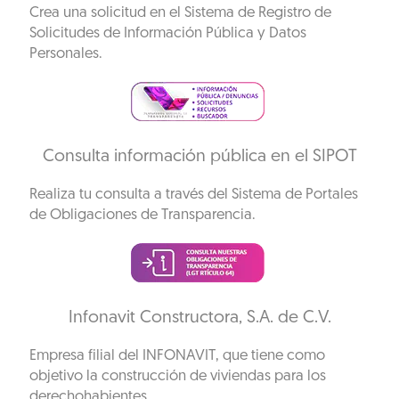
Crea una solicitud en el Sistema de Registro de
Solicitudes de Información Pública y Datos
Personales.
Consulta información pública en el SIPOT
Realiza tu consulta a través del Sistema de Portales
de Obligaciones de Transparencia.
Infonavit Constructora, S.A. de C.V.
Empresa filial del INFONAVIT, que tiene como
objetivo la construcción de viviendas para los
derechohabientes.