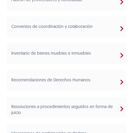
Padrón de proveedores y contratistas
Convenios de coordinación y colaboración
Inventario de bienes muebles e inmuebles
Recomendaciones de Derechos Humanos
Resoluciones a procedimientos seguidos en forma de
juicio