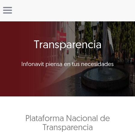
Transparencia
Infonavit piensa en tus necesidades
Plataforma Nacional de
Transparencia