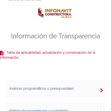
Información de Transparencia
Tabla de aplicabilidad, actualización y conservación de la
información
Avances programáticos o presupuestales