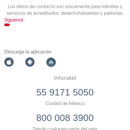
Los datos de contacto son únicamente para trámites y
servicios de acreditados, derechohabientes y patrones.
Síguenos
Descarga la aplicación
Infonatel
55 9171 5050
Ciudad de México
800 008 3900
Desde cualquier parte del país