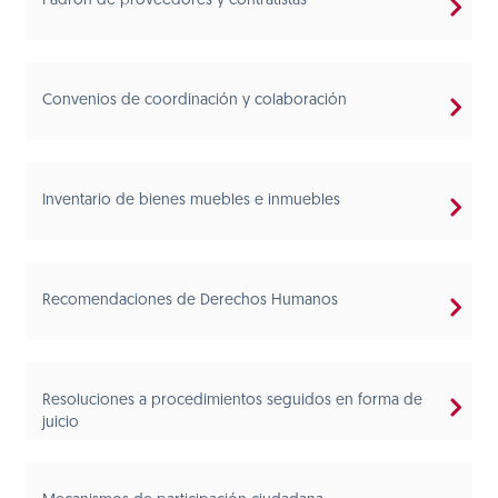
Padrón de proveedores y contratistas
Convenios de coordinación y colaboración
Inventario de bienes muebles e inmuebles
Recomendaciones de Derechos Humanos
Resoluciones a procedimientos seguidos en forma de
juicio