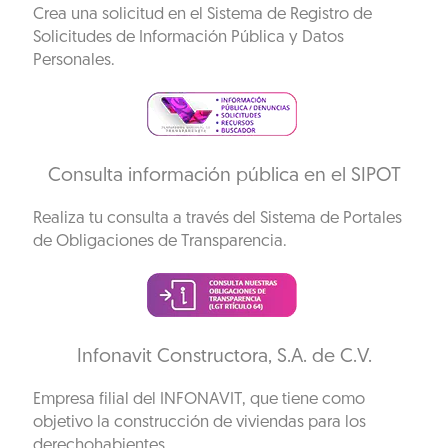
Crea una solicitud en el Sistema de Registro de
Solicitudes de Información Pública y Datos
Personales.
Consulta información pública en el SIPOT
Realiza tu consulta a través del Sistema de Portales
de Obligaciones de Transparencia.
Infonavit Constructora, S.A. de C.V.
Empresa filial del INFONAVIT, que tiene como
objetivo la construcción de viviendas para los
derechohabientes.