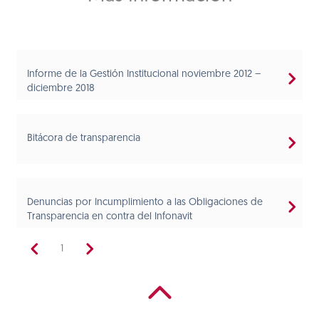
Informe de la Gestión Institucional noviembre 2012 –
diciembre 2018
Bitácora de transparencia
Denuncias por Incumplimiento a las Obligaciones de
Transparencia en contra del Infonavit
1