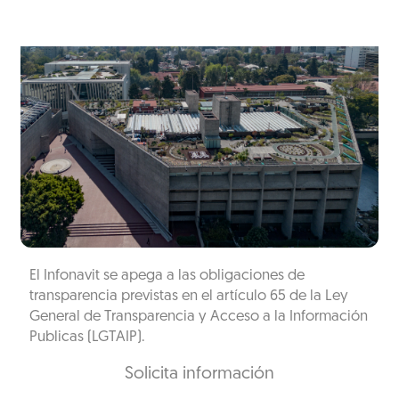
El Infonavit se apega a las obligaciones de
transparencia previstas en el artículo 65 de la Ley
General de Transparencia y Acceso a la Información
Publicas (LGTAIP).
Solicita información