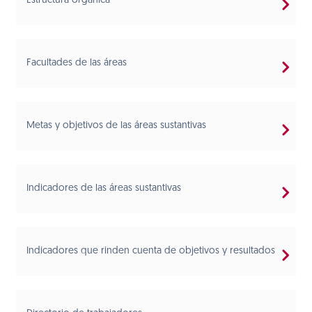
Estructura orgánica
Facultades de las áreas
Metas y objetivos de las áreas sustantivas
Indicadores de las áreas sustantivas
Indicadores que rinden cuenta de objetivos y resultados