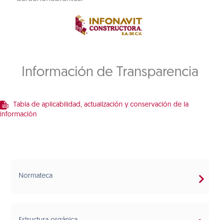
Información de Transparencia
Tabla de aplicabilidad, actualización y conservación de la
información
Normateca