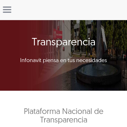
Transparencia
Infonavit piensa en tus necesidades
Plataforma Nacional de
Transparencia