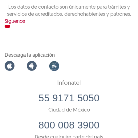
Los datos de contacto son únicamente para trámites y
servicios de acreditados, derechohabientes y patrones.
Síguenos
Descarga la aplicación
Infonatel
55 9171 5050
Ciudad de México
800 008 3900
Desde cualquier parte del país