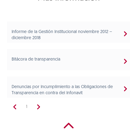
Informe de la Gestión Institucional noviembre 2012 –
diciembre 2018
Bitácora de transparencia
Denuncias por Incumplimiento a las Obligaciones de
Transparencia en contra del Infonavit
1