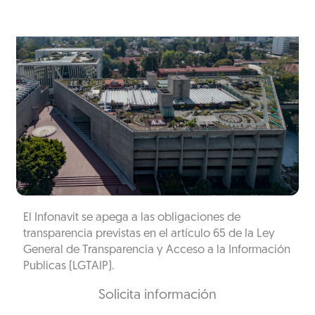
El Infonavit se apega a las obligaciones de
transparencia previstas en el artículo 65 de la Ley
General de Transparencia y Acceso a la Información
Publicas (LGTAIP).
Solicita información