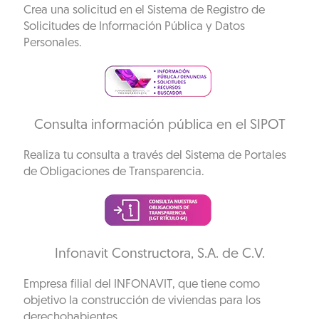
Crea una solicitud en el Sistema de Registro de
Solicitudes de Información Pública y Datos
Personales.
Consulta información pública en el SIPOT
Realiza tu consulta a través del Sistema de Portales
de Obligaciones de Transparencia.
Infonavit Constructora, S.A. de C.V.
Empresa filial del INFONAVIT, que tiene como
objetivo la construcción de viviendas para los
derechohabientes.