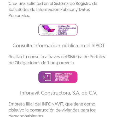
Crea una solicitud en el Sistema de Registro de
Solicitudes de Información Pública y Datos
Personales.
Consulta información pública en el SIPOT
Realiza tu consulta a través del Sistema de Portales
de Obligaciones de Transparencia.
Infonavit Constructora, S.A. de C.V.
Empresa filial del INFONAVIT, que tiene como
objetivo la construcción de viviendas para los
derechohabientes.