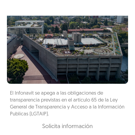
El Infonavit se apega a las obligaciones de
transparencia previstas en el artículo 65 de la Ley
General de Transparencia y Acceso a la Información
Publicas (LGTAIP).
Solicita información