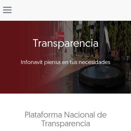
Transparencia
Infonavit piensa en tus necesidades
Plataforma Nacional de
Transparencia