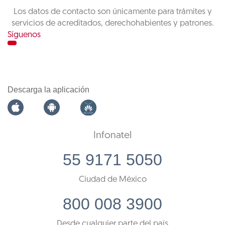
Los datos de contacto son únicamente para trámites y
servicios de acreditados, derechohabientes y patrones.
Síguenos
Descarga la aplicación
Infonatel
55 9171 5050
Ciudad de México
800 008 3900
Desde cualquier parte del país