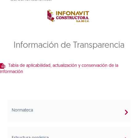
Información de Transparencia
Tabla de aplicabilidad, actualización y conservación de la
información
Normateca