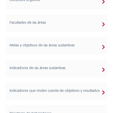
Estructura orgánica
Facultades de las áreas
Metas y objetivos de las áreas sustantivas
Indicadores de las áreas sustantivas
Indicadores que rinden cuenta de objetivos y resultados