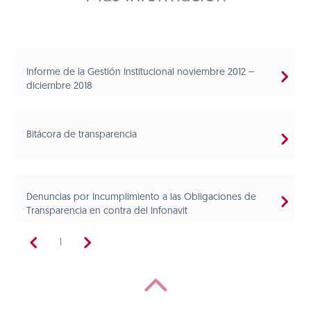
Informe de la Gestión Institucional noviembre 2012 –
diciembre 2018
Bitácora de transparencia
Denuncias por Incumplimiento a las Obligaciones de
Transparencia en contra del Infonavit
1