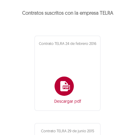
Contratos suscritos con la empresa TELRA
Contrato TELRA 24 de febrero 2016
Descargar pdf
Contrato TELRA 29 de junio 2015