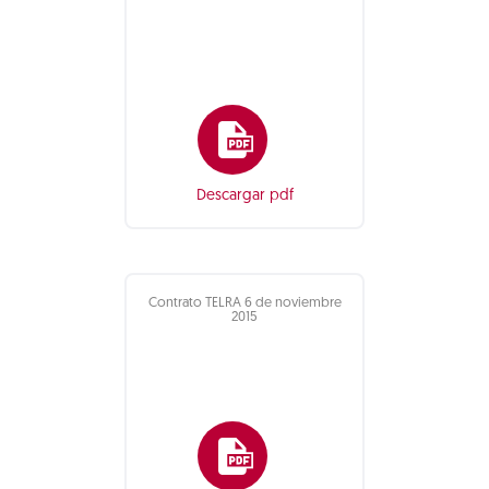
Descargar pdf
Contrato TELRA 6 de noviembre
2015