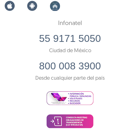
Infonatel
55 9171 5050
Ciudad de México
800 008 3900
Desde cualquier parte del país