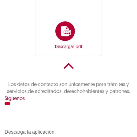
Descargar pdf
Los datos de contacto son únicamente para trámites y
servicios de acreditados, derechohabientes y patrones.
Síguenos
Descarga la aplicación