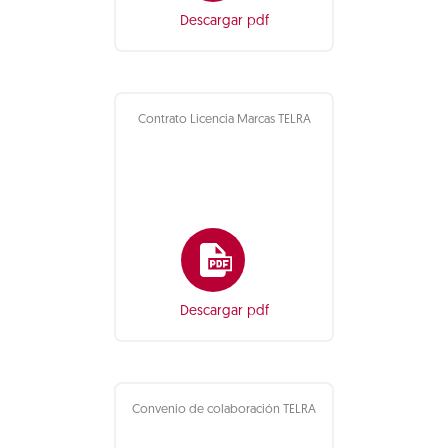
Descargar pdf
Contrato Licencia Marcas TELRA
Descargar pdf
Convenio de colaboración TELRA