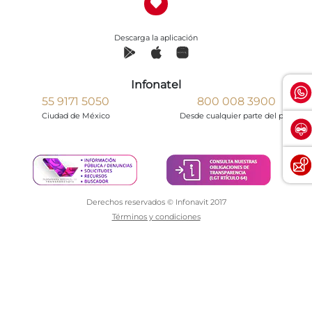
Descarga la aplicación
Infonatel
55 9171 5050
800 008 3900
Ciudad de México
Desde cualquier parte del país
Derechos reservados © Infonavit 2017
Términos y condiciones