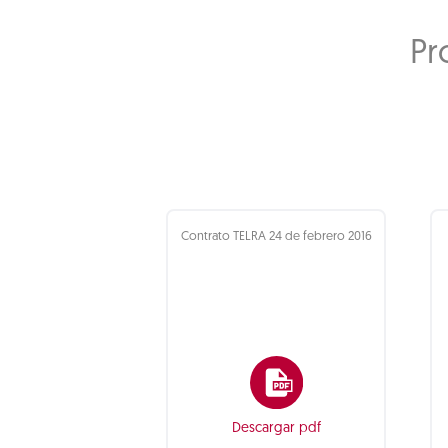
Pr
Contrato TELRA 24 de febrero 2016
Descargar pdf