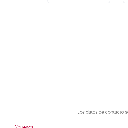
Los datos de contacto s
Síguenos