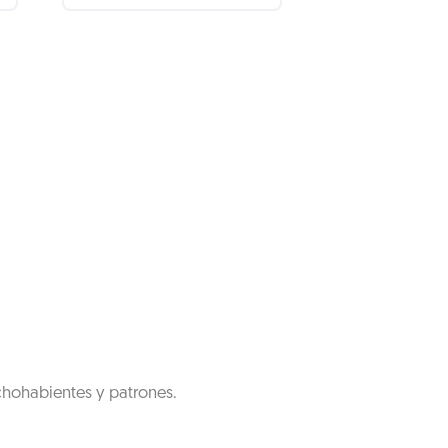
chohabientes y patrones.