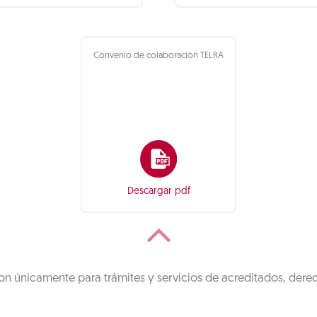
Convenio de colaboración TELRA
Descargar pdf
on únicamente para trámites y servicios de acreditados, dere