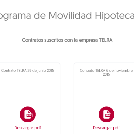
ograma de Movilidad Hipoteca
Contratos suscritos con la empresa TELRA
Contrato TELRA 29 de junio 2015
Contrato TELRA 6 de noviembre
2015
Descargar pdf
Descargar pdf