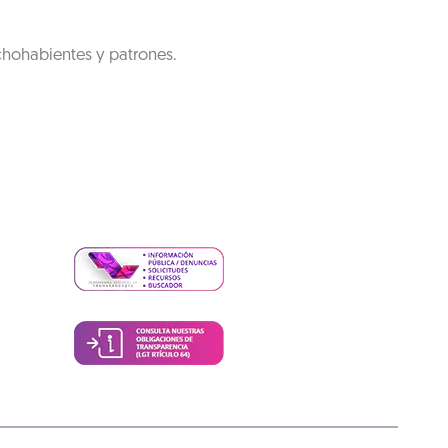
chohabientes y patrones.