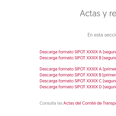
Actas y r
En esta secc
Descarga formato SIPOT XXXIX A (segun
Descarga formato SIPOT XXXIX B (segun
Descarga formato SIPOT XXXIX A (primer
Descarga formato SIPOT XXXIX B (primer
Descarga formato SIPOT XXXIX C (segund
Descarga formato SIPOT XXXIX D (segund
Consulta las
Actas del Comité de Transp