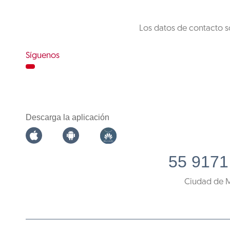
Los datos de contacto s
Síguenos
Descarga la aplicación
55 9171
Ciudad de 